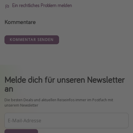
Ein rechtliches Problem melden
Kommentare
KOMMENTAR SENDEN
Melde dich für unseren Newsletter
an
Die besten Deals und aktuellen Reiseinfos immer im Postfach mit
unserem Newsletter