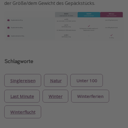
der Größe/dem Gewicht des Gepäckstücks.
Schlagworte
Singlereisen
Natur
Unter 100
Last Minute
Winter
Winterferien
Winterflucht