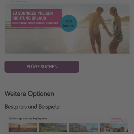
FLÜGE SUCHEN
Weitere Optionen
Bestpreis und Beispiele: