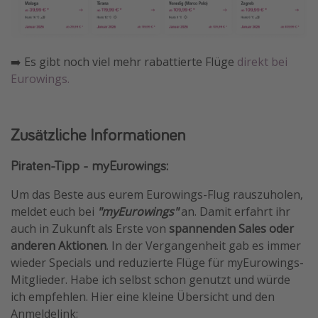
➡️ Es gibt noch viel mehr rabattierte Flüge
direkt bei
Eurowings.
Zusätzliche Informationen
Piraten-Tipp - myEurowings:
Um das Beste aus eurem Eurowings-Flug rauszuholen,
meldet euch bei
"myEurowings"
an. Damit erfahrt ihr
auch in Zukunft als Erste von
spannenden Sales oder
anderen Aktionen
. In der Vergangenheit gab es immer
wieder Specials und reduzierte Flüge für myEurowings-
Mitglieder. Habe ich selbst schon genutzt und würde
ich empfehlen. Hier eine kleine Übersicht und den
Anmeldelink: