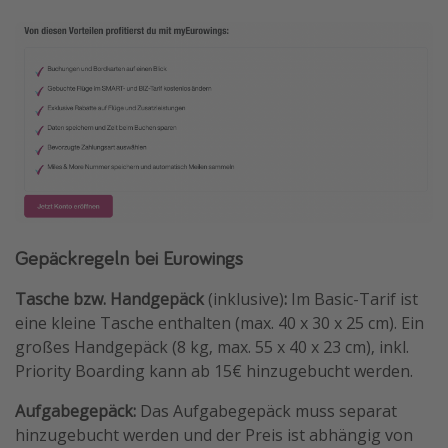
Gepäckregeln bei Eurowings
Tasche bzw. Handgepäck
(inklusive)
:
Im Basic-Tarif ist
eine kleine Tasche enthalten (max. 40 x 30 x 25 cm). Ein
großes Handgepäck (8 kg, max. 55 x 40 x 23 cm), inkl.
Priority Boarding kann ab 15€ hinzugebucht werden.
Aufgabegepäck:
Das Aufgabegepäck muss separat
hinzugebucht werden und der Preis ist abhängig von