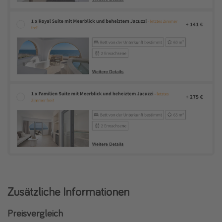
Zusätzliche Informationen
Preisvergleich