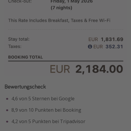
Bewertungscheck
4,6 von 5 Sternen bei Google
8,9 von 10 Punkten bei Booking
4,2 von 5 Punkten bei Tripadvisor