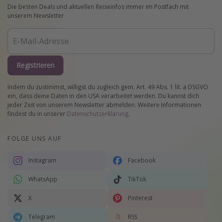
Die besten Deals und aktuellen Reiseinfos immer im Postfach mit
unserem Newsletter
Registrieren
Indem du zustimmst, willigst du zugleich gem. Art. 49 Abs. 1 lit. a DSGVO
ein, dass deine Daten in den USA verarbeitet werden. Du kannst dich
jeder Zeit von unserem Newsletter abmelden. Weitere Informationen
findest du in unserer
Datenschutzerklärung
.
FOLGE UNS AUF
Instagram
Facebook
WhatsApp
TikTok
X
Pinterest
Telegram
RSS