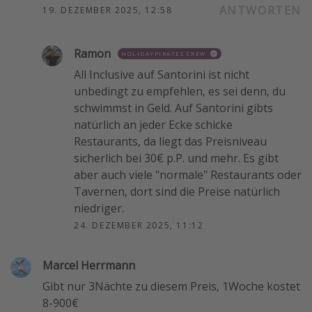
ANTWORTEN
19. DEZEMBER 2025, 12:58
Ramon
HOLIDAYPIRATES CREW
All Inclusive auf Santorini ist nicht
unbedingt zu empfehlen, es sei denn, du
schwimmst in Geld. Auf Santorini gibts
natürlich an jeder Ecke schicke
Restaurants, da liegt das Preisniveau
sicherlich bei 30€ p.P. und mehr. Es gibt
aber auch viele "normale" Restaurants oder
Tavernen, dort sind die Preise natürlich
niedriger.
24. DEZEMBER 2025, 11:12
Marcel Herrmann
Gibt nur 3Nächte zu diesem Preis, 1Woche kostet
8-900€