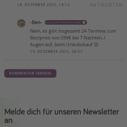
ANTWORTEN
18. DEZEMBER 2025, 18:12
-Ben-
HOLIDAYPIRATES CREW
Nein, es gibt insgesamt 24 Termine zum
Bestpreis von 599€ bei 7 Nächten...!
Augen auf, beim Urlaubskauf 😉
19. DEZEMBER 2025, 08:55
KOMMENTAR SENDEN
Melde dich für unseren Newsletter
an