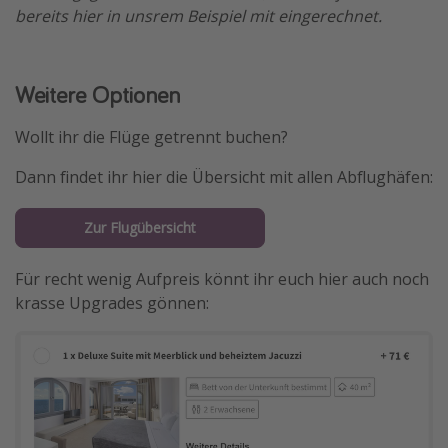
bereits hier in unsrem Beispiel mit eingerechnet.
Weitere Optionen
Wollt ihr die Flüge getrennt buchen?
Dann findet ihr hier die Übersicht mit allen Abflughäfen:
Zur Flugübersicht
Für recht wenig Aufpreis könnt ihr euch hier auch noch
krasse Upgrades gönnen: