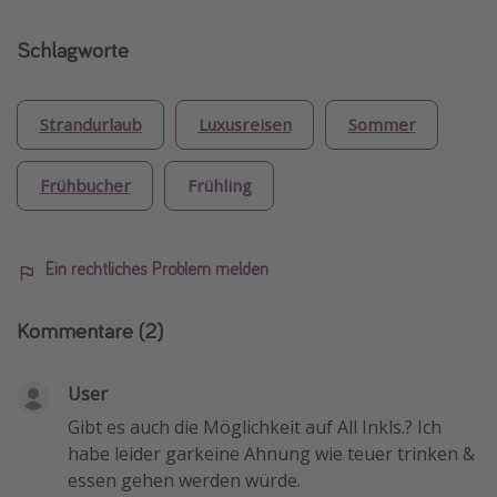
Schlagworte
Strandurlaub
Luxusreisen
Sommer
Frühbucher
Frühling
Ein rechtliches Problem melden
Kommentare
(2)
User
Gibt es auch die Möglichkeit auf All Inkls.? Ich
habe leider garkeine Ahnung wie teuer trinken &
essen gehen werden würde.