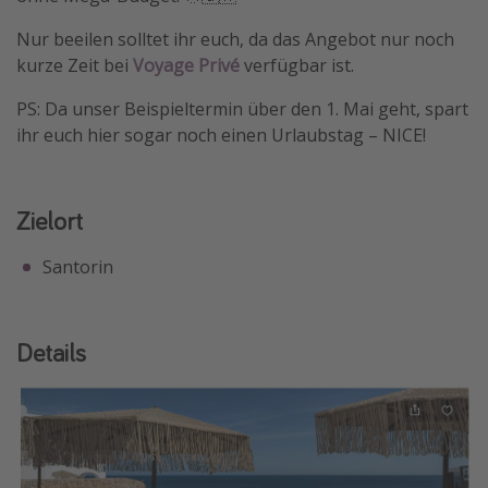
Nur beeilen solltet ihr euch, da das Angebot nur noch
kurze Zeit bei
Voyage Privé
verfügbar ist.
PS: Da unser Beispieltermin über den 1. Mai geht, spart
ihr euch hier sogar noch einen Urlaubstag – NICE!
Zielort
Santorin
Details