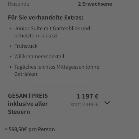
= 598,50€ pro Person