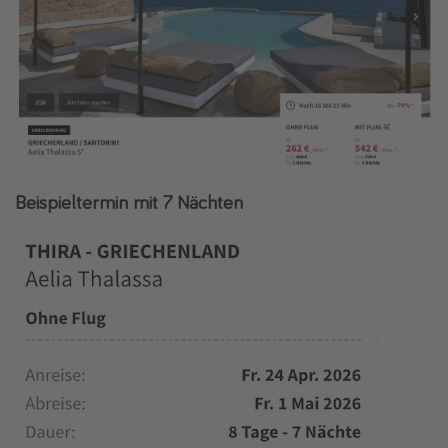
Beispieltermin mit 7 Nächten