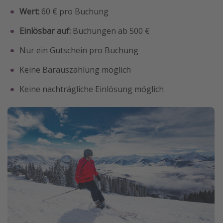
Wert:
60 € pro Buchung
Einlösbar auf:
Buchungen ab 500 €
Nur ein Gutschein pro Buchung
Keine Barauszahlung möglich
Keine nachträgliche Einlösung möglich