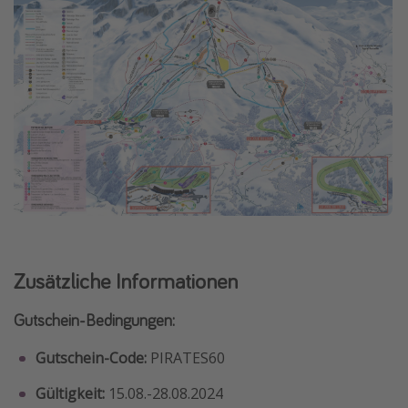
Zusätzliche Informationen
Gutschein-Bedingungen:
Gutschein-Code:
PIRATES60
Gültigkeit:
15.08.-28.08.2024