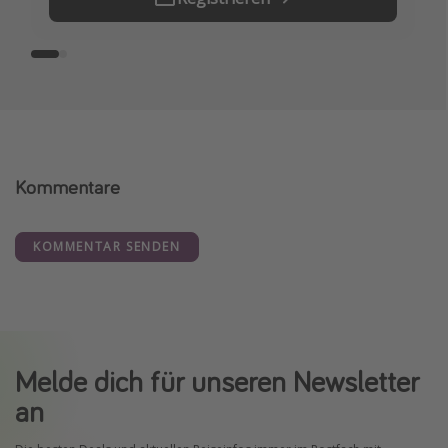
Kommentare
KOMMENTAR SENDEN
Melde dich für unseren Newsletter
an