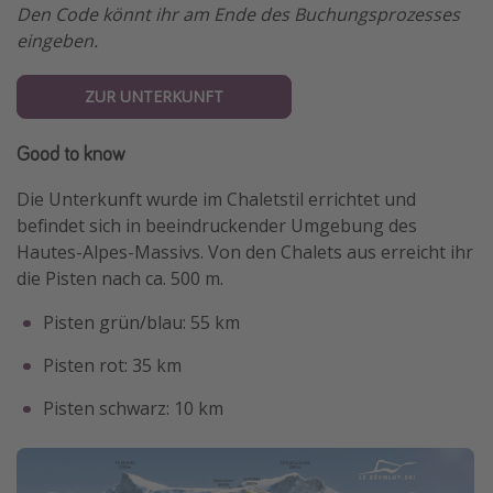
Den Code könnt ihr am Ende des Buchungsprozesses
eingeben.
ZUR UNTERKUNFT
Good to know
Die Unterkunft wurde im Chaletstil errichtet und
befindet sich in beeindruckender Umgebung des
Hautes-Alpes-Massivs. Von den Chalets aus erreicht ihr
die Pisten nach ca. 500 m.
Pisten grün/blau: 55 km
Pisten rot: 35 km
Pisten schwarz: 10 km