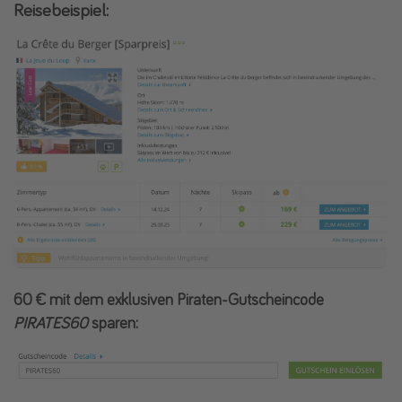
Reisebeispiel:
60 € mit dem exklusiven Piraten-Gutscheincode
PIRATES60
sparen: