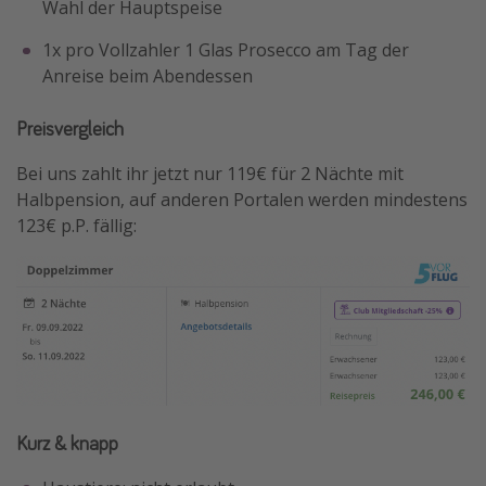
Wahl der Hauptspeise
1x pro Vollzahler 1 Glas Prosecco am Tag der
Anreise beim Abendessen
Preisvergleich
Bei uns zahlt ihr jetzt nur 119€ für 2 Nächte mit
Halbpension, auf anderen Portalen werden mindestens
123€ p.P. fällig:
Kurz & knapp