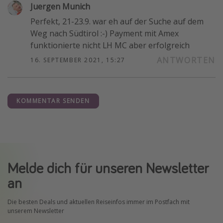
Juergen Munich
Perfekt, 21-23.9. war eh auf der Suche auf dem
Weg nach Südtirol :-) Payment mit Amex
funktionierte nicht LH MC aber erfolgreich
ANTWORTEN
16. SEPTEMBER 2021, 15:27
KOMMENTAR SENDEN
Melde dich für unseren Newsletter
an
Die besten Deals und aktuellen Reiseinfos immer im Postfach mit
unserem Newsletter