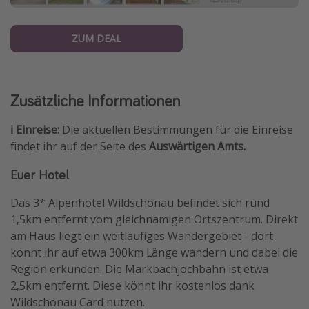
ZUM DEAL
Zusätzliche Informationen
ℹ️ Einreise:
Die aktuellen Bestimmungen für die Einreise
findet ihr auf der Seite des
Auswärtigen Amts.
Euer Hotel
Das 3* Alpenhotel Wildschönau befindet sich rund
1,5km entfernt vom gleichnamigen Ortszentrum. Direkt
am Haus liegt ein weitläufiges Wandergebiet - dort
könnt ihr auf etwa 300km Länge wandern und dabei die
Region erkunden. Die Markbachjochbahn ist etwa
2,5km entfernt. Diese könnt ihr kostenlos dank
Wildschönau Card nutzen.