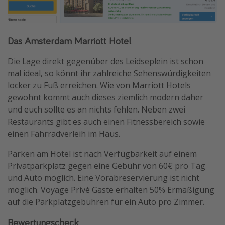
Das Amsterdam Marriott Hotel
Die Lage direkt gegenüber des Leidseplein ist schon
mal ideal, so könnt ihr zahlreiche Sehenswürdigkeiten
locker zu Fuß erreichen. Wie von Marriott Hotels
gewohnt kommt auch dieses ziemlich modern daher
und euch sollte es an nichts fehlen. Neben zwei
Restaurants gibt es auch einen Fitnessbereich sowie
einen Fahrradverleih im Haus.
Parken am Hotel ist nach Verfügbarkeit auf einem
Privatparkplatz gegen eine Gebühr von 60€ pro Tag
und Auto möglich. Eine Vorabreservierung ist nicht
möglich. Voyage Privè Gäste erhalten 50% Ermäßigung
auf die Parkplatzgebühren für ein Auto pro Zimmer.
Bewertungscheck