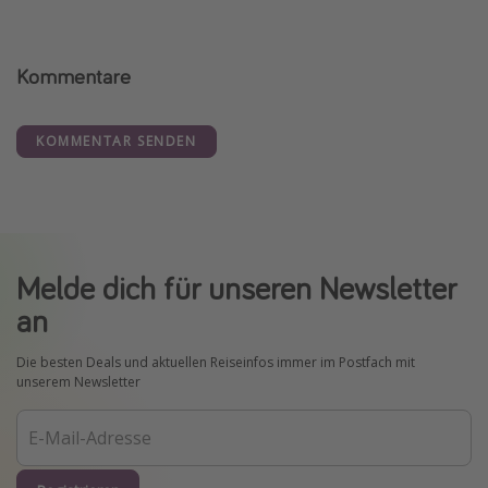
Kommentare
KOMMENTAR SENDEN
Melde dich für unseren Newsletter
an
Die besten Deals und aktuellen Reiseinfos immer im Postfach mit
unserem Newsletter