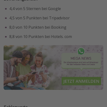
4,4 von 5 Sternen bei Google
4,5 von 5 Punkten bei Tripadvisor
8,0 von 10 Punkten bei Booking
8,8 von 10 Punkten bei Hotels. com
Schlagworte