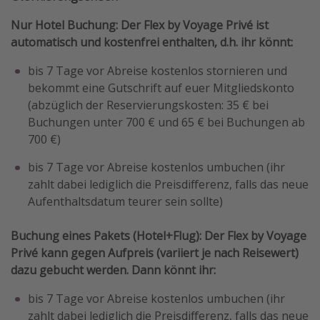
Nur Hotel Buchung: Der Flex by Voyage Privé ist
automatisch und kostenfrei enthalten, d.h. ihr könnt:
bis 7 Tage vor Abreise kostenlos stornieren und
bekommt eine Gutschrift auf euer Mitgliedskonto
(abzüglich der Reservierungskosten: 35 € bei
Buchungen unter 700 € und 65 € bei Buchungen ab
700 €)
bis 7 Tage vor Abreise kostenlos umbuchen (ihr
zahlt dabei lediglich die Preisdifferenz, falls das neue
Aufenthaltsdatum teurer sein sollte)
Buchung eines Pakets (Hotel+Flug): Der Flex by Voyage
Privé kann gegen Aufpreis (variiert je nach Reisewert)
dazu gebucht werden. Dann könnt ihr:
bis 7 Tage vor Abreise kostenlos umbuchen (ihr
zahlt dabei lediglich die Preisdifferenz, falls das neue