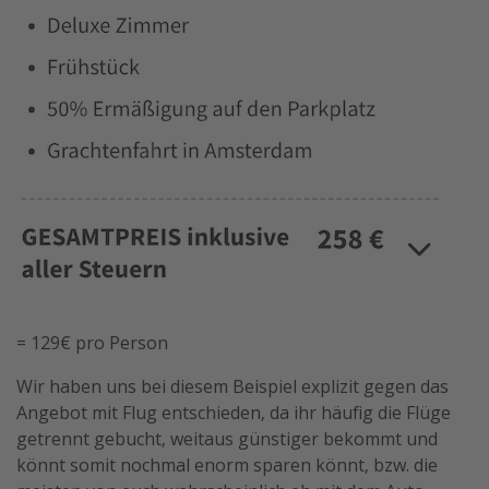
= 129€ pro Person
Wir haben uns bei diesem Beispiel explizit gegen das
Angebot mit Flug entschieden, da ihr häufig die Flüge
getrennt gebucht, weitaus günstiger bekommt und
könnt somit nochmal enorm sparen könnt, bzw. die