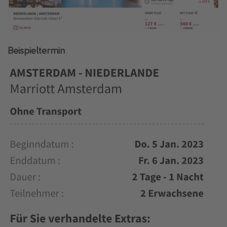
Beispieltermin