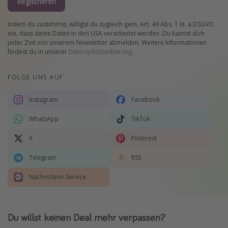
Registrieren
Indem du zustimmst, willigst du zugleich gem. Art. 49 Abs. 1 lit. a DSGVO
ein, dass deine Daten in den USA verarbeitet werden. Du kannst dich
jeder Zeit von unserem Newsletter abmelden. Weitere Informationen
findest du in unserer
Datenschutzerklärung
.
FOLGE UNS AUF
Instagram
Facebook
WhatsApp
TikTok
X
Pinterest
Telegram
RSS
Nachrichten-Service
Du willst keinen Deal mehr verpassen?