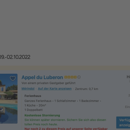
09.-02.10.2022