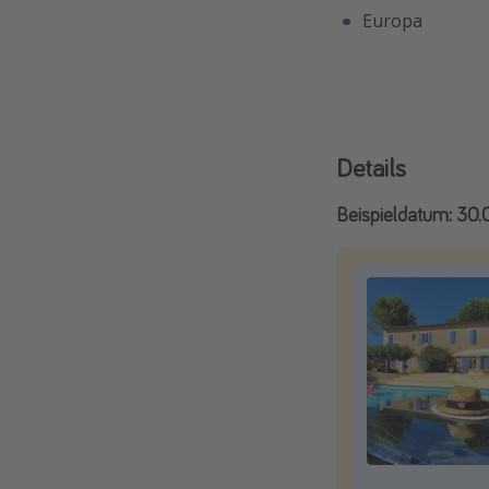
Europa
Details
Beispieldatum: 30.