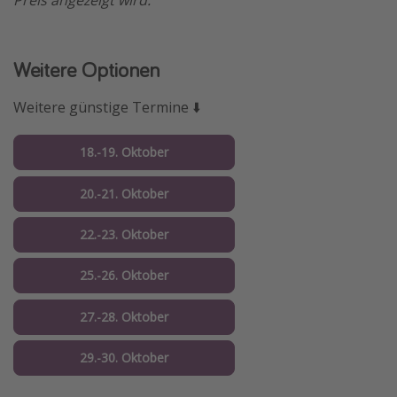
Preis angezeigt wird.
Weitere Optionen
Weitere günstige Termine ⬇️
18.-19. Oktober
20.-21. Oktober
22.-23. Oktober
25.-26. Oktober
27.-28. Oktober
29.-30. Oktober