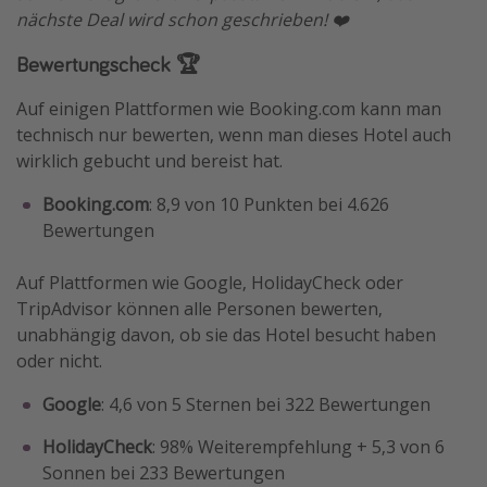
nächste Deal wird schon geschrieben! ❤️
Bewertungscheck 🏆
Auf einigen Plattformen wie Booking.com kann man
technisch nur bewerten, wenn man dieses Hotel auch
wirklich gebucht und bereist hat.
Booking.com
: 8,9 von 10 Punkten bei 4.626
Bewertungen
Auf Plattformen wie Google, HolidayCheck oder
TripAdvisor können alle Personen bewerten,
unabhängig davon, ob sie das Hotel besucht haben
oder nicht.
Google
: 4,6 von 5 Sternen bei 322 Bewertungen
HolidayCheck
: 98% Weiterempfehlung + 5,3 von 6
Sonnen bei 233 Bewertungen