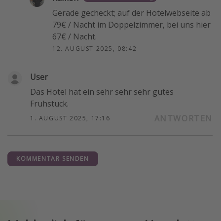
Gerade gecheckt; auf der Hotelwebseite ab
79€ / Nacht im Doppelzimmer, bei uns hier
67€ / Nacht.
12. AUGUST 2025, 08:42
User
Das Hotel hat ein sehr sehr sehr gutes
Fruhstuck.
ANTWORTEN
1. AUGUST 2025, 17:16
KOMMENTAR SENDEN