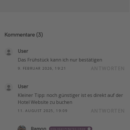
Kommentare
(3)
User
Das Frühstück kann ich nur bestätigen
ANTWORTEN
9. FEBRUAR 2026, 19:21
User
Kleiner Tipp: noch günstiger ist es direkt auf der
Hotel Website zu buchen
ANTWORTEN
11. AUGUST 2025, 19:09
Ramon
HOLIDAYPIRATES CREW