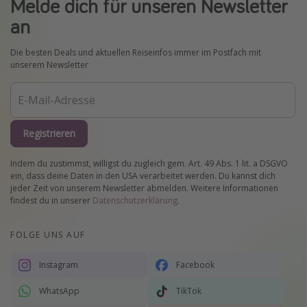
Melde dich für unseren Newsletter
an
Die besten Deals und aktuellen Reiseinfos immer im Postfach mit
unserem Newsletter
Registrieren
Indem du zustimmst, willigst du zugleich gem. Art. 49 Abs. 1 lit. a DSGVO
ein, dass deine Daten in den USA verarbeitet werden. Du kannst dich
jeder Zeit von unserem Newsletter abmelden. Weitere Informationen
findest du in unserer
Datenschutzerklärung
.
FOLGE UNS AUF
Instagram
Facebook
WhatsApp
TikTok