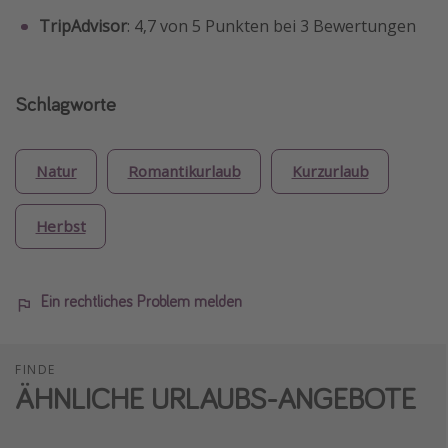
TripAdvisor
: 4,7 von 5 Punkten bei 3 Bewertungen
Schlagworte
Natur
Romantikurlaub
Kurzurlaub
Herbst
Ein rechtliches Problem melden
FINDE
ÄHNLICHE URLAUBS-ANGEBOTE