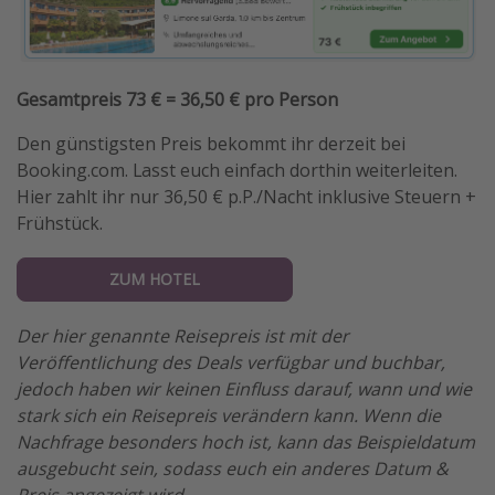
Gesamtpreis 73 € = 36,50 € pro Person
Den günstigsten Preis bekommt ihr derzeit bei
Booking.com. Lasst euch einfach dorthin weiterleiten.
Hier zahlt ihr nur 36,50 € p.P./Nacht inklusive Steuern +
Frühstück.
ZUM HOTEL
Der hier genannte Reisepreis ist mit der
Veröffentlichung des Deals verfügbar und buchbar,
jedoch haben wir keinen Einfluss darauf, wann und wie
stark sich ein Reisepreis verändern kann. Wenn die
Nachfrage besonders hoch ist, kann das Beispieldatum
ausgebucht sein, sodass euch ein anderes Datum &