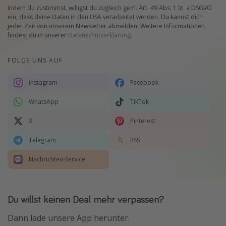
Indem du zustimmst, willigst du zugleich gem. Art. 49 Abs. 1 lit. a DSGVO
ein, dass deine Daten in den USA verarbeitet werden. Du kannst dich
jeder Zeit von unserem Newsletter abmelden. Weitere Informationen
findest du in unserer
Datenschutzerklärung
.
FOLGE UNS AUF
Instagram
Facebook
WhatsApp
TikTok
X
Pinterest
Telegram
RSS
Nachrichten-Service
Du willst keinen Deal mehr verpassen?
Dann lade unsere App herunter.