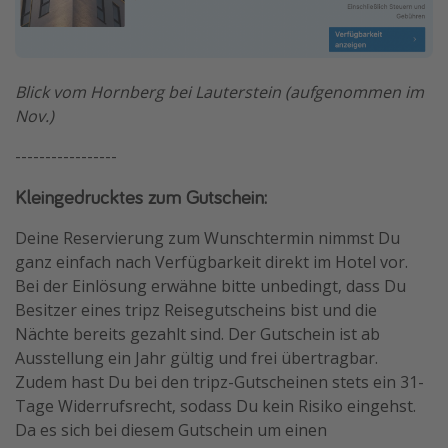
Blick vom Hornberg bei Lauterstein (aufgenommen im
Nov.)
-----------------
Kleingedrucktes zum Gutschein:
Deine Reservierung zum Wunschtermin nimmst Du
ganz einfach nach Verfügbarkeit direkt im Hotel vor.
Bei der Einlösung erwähne bitte unbedingt, dass Du
Besitzer eines tripz Reisegutscheins bist und die
Nächte bereits gezahlt sind. Der Gutschein ist ab
Ausstellung ein Jahr gültig und frei übertragbar.
Zudem hast Du bei den tripz-Gutscheinen stets ein 31-
Tage Widerrufsrecht, sodass Du kein Risiko eingehst.
Da es sich bei diesem Gutschein um einen