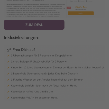
ZUM DEAL
Inklusivleistungen: