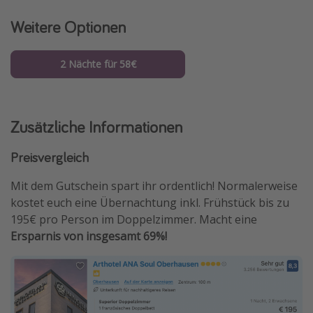
Weitere Optionen
2 Nächte für 58€
Zusätzliche Informationen
Preisvergleich
Mit dem Gutschein spart ihr ordentlich! Normalerweise
kostet euch eine Übernachtung inkl. Frühstück bis zu
195€ pro Person im Doppelzimmer. Macht eine
Ersparnis von insgesamt 69%!