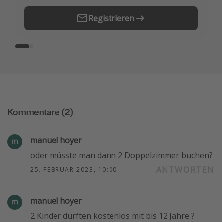
Registrieren
Kommentare
(2)
manuel hoyer
oder müsste man dann 2 Doppelzimmer buchen?
ANTWORTEN
25. FEBRUAR 2023, 10:00
manuel hoyer
2 Kinder dürften kostenlos mit bis 12 Jahre ?