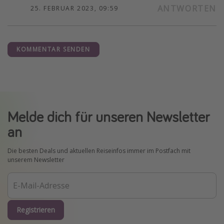
ANTWORTEN
25. FEBRUAR 2023, 09:59
KOMMENTAR SENDEN
Melde dich für unseren Newsletter
an
Die besten Deals und aktuellen Reiseinfos immer im Postfach mit
unserem Newsletter
Registrieren