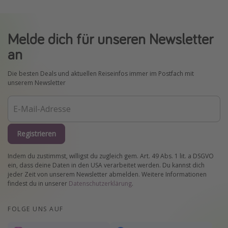
Melde dich für unseren Newsletter
an
Die besten Deals und aktuellen Reiseinfos immer im Postfach mit
unserem Newsletter
Registrieren
Indem du zustimmst, willigst du zugleich gem. Art. 49 Abs. 1 lit. a DSGVO
ein, dass deine Daten in den USA verarbeitet werden. Du kannst dich
jeder Zeit von unserem Newsletter abmelden. Weitere Informationen
findest du in unserer
Datenschutzerklärung
.
FOLGE UNS AUF