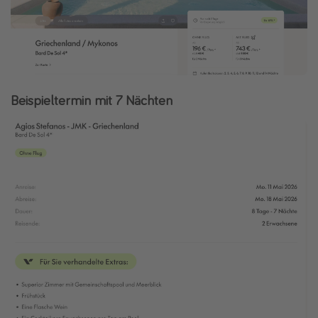
Beispieltermin mit 7 Nächten