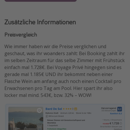
Zusätzliche Informationen
Preisvergleich
Wie immer haben wir die Preise verglichen und
geschaut, was ihr woanders zahlt: Bei Booking zahlt ihr
im selben Zeitraum für das selbe Zimmer mit Frühstück
einfach mal 1.728€. Bei Voyage Privé hingegen sind es
gerade mal 1.185€ UND ihr bekommt neben einer
Flasche Wein am anfang auch noch einen Cocktail pro
Erwachsenen pro Tag am Pool. Hier spart ihr also
locker mal mind. 543€, bzw. 32% – WOW!