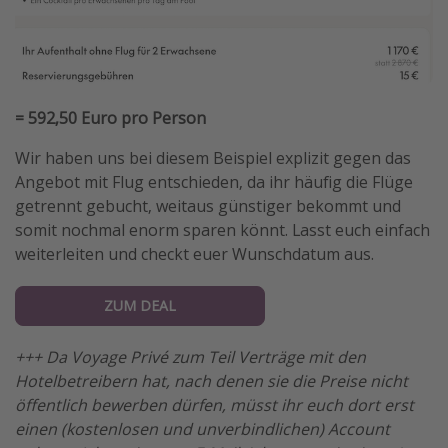
= 592,50 Euro pro Person
Wir haben uns bei diesem Beispiel explizit gegen das
Angebot mit Flug entschieden, da ihr häufig die Flüge
getrennt gebucht, weitaus günstiger bekommt und
somit nochmal enorm sparen könnt. Lasst euch einfach
weiterleiten und checkt euer Wunschdatum aus.
ZUM DEAL
+++ Da Voyage Privé zum Teil Verträge mit den
Hotelbetreibern hat, nach denen sie die Preise nicht
öffentlich bewerben dürfen, müsst ihr euch dort erst
einen (kostenlosen und unverbindlichen) Account