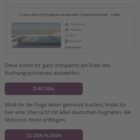
Diese könnt ihr ganz entspannt am Ende des
Buchungsprozesses auswählen.
ZUM DEAL
Wollt ihr die Flüge lieber getrennt buchen, findet ihr
hier eine Übersicht mit allen deutschen Flughäfen, die
Mykonos direkt anfliegen.
ZU DEN FLÜGEN