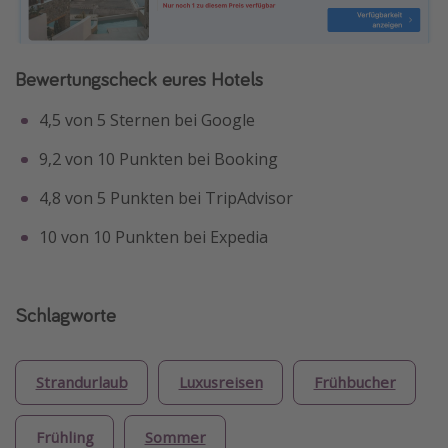
Bewertungscheck eures Hotels
4,5 von 5 Sternen bei Google
9,2 von 10 Punkten bei Booking
4,8 von 5 Punkten bei TripAdvisor
10 von 10 Punkten bei Expedia
Schlagworte
Strandurlaub
Luxusreisen
Frühbucher
Frühling
Sommer