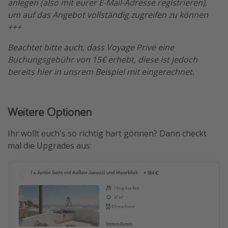
anlegen (also mit eurer E-Mail-Adresse registrieren),
um auf das Angebot vollständig zugreifen zu können
+++
Beachtet bitte auch, dass Voyage Privé eine
Buchungsgebühr von 15€ erhebt, diese ist jedoch
bereits hier in unsrem Beispiel mit eingerechnet.
Weitere Optionen
Ihr wollt euch's so richtig hart gönnen? Dann checkt
mal die Upgrades aus: