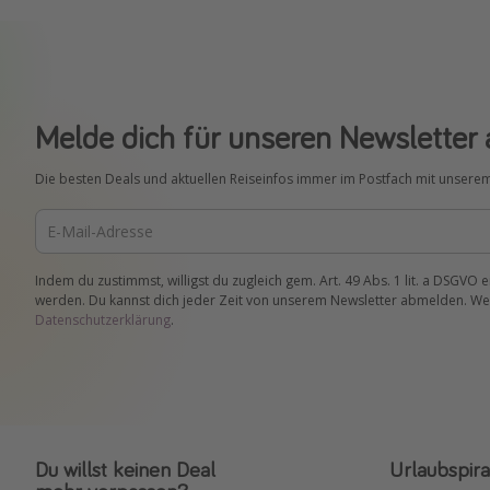
Melde dich für unseren Newsletter 
Die besten Deals und aktuellen Reiseinfos immer im Postfach mit unsere
Indem du zustimmst, willigst du zugleich gem. Art. 49 Abs. 1 lit. a DSGVO 
werden. Du kannst dich jeder Zeit von unserem Newsletter abmelden. Wei
Datenschutzerklärung
.
Du willst keinen Deal
Urlaubspira