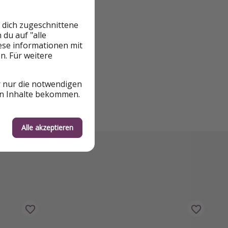
 dich zugeschnittene
du auf "alle
iese informationen mit
n. Für weitere
r nur die notwendigen
en Inhalte bekommen.
Alle akzeptieren