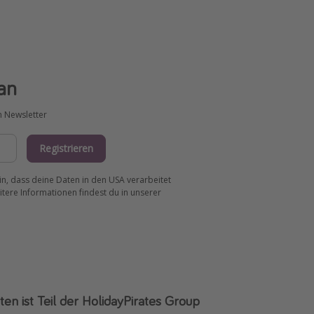
an
m Newsletter
Registrieren
ein, dass deine Daten in den USA verarbeitet
tere Informationen findest du in unserer
ten ist Teil der HolidayPirates Group