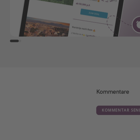
Kommentare
KOMMENTAR SEN