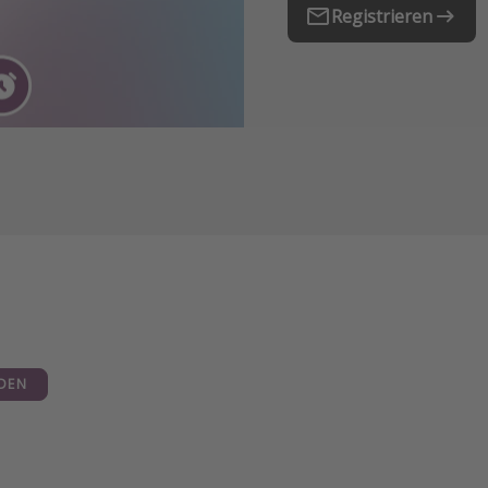
Registrieren
DEN