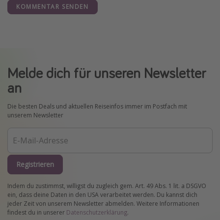
KOMMENTAR SENDEN
Melde dich für unseren Newsletter
an
Die besten Deals und aktuellen Reiseinfos immer im Postfach mit
unserem Newsletter
Registrieren
Indem du zustimmst, willigst du zugleich gem. Art. 49 Abs. 1 lit. a DSGVO
ein, dass deine Daten in den USA verarbeitet werden. Du kannst dich
jeder Zeit von unserem Newsletter abmelden. Weitere Informationen
findest du in unserer
Datenschutzerklärung
.