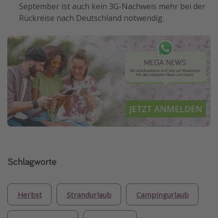
September ist auch kein 3G-Nachweis mehr bei der
Rückreise nach Deutschland notwendig.
Schlagworte
Herbst
Strandurlaub
Campingurlaub