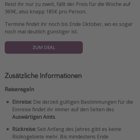
Reist ihr nur zu zweit, fällt der Preis für die Woche auf
369€, also knapp 185€ pro Person.
Termine findet ihr noch bis Ende Oktober, wo es sogar
noch mal deutlich günstiger ist.
ZUM DEAL
Zusätzliche Informationen
Reiseregeln
Einreise:
Die derzeit gültigen Bestimmungen für die
Einreise findet ihr immer auf den Seiten des
Auswärtigen Amts
.
Rückreise:
Seit Anfang des Jahres gibt es keine
Risikogebiete mehr. Bis mindestens Ende