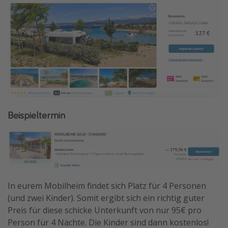
Beispieltermin
In eurem Mobilheim findet sich Platz für 4 Personen
(und zwei Kinder). Somit ergibt sich ein richtig guter
Preis für diese schicke Unterkunft von nur 95€ pro
Person für 4 Nächte. Die Kinder sind dann kostenlos!