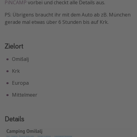
PiNCAMP
vorbei und checkt alle Details aus.
PS: Übrigens braucht ihr mit dem Auto ab zB. München
gerade mal etwas über 6 Stunden bis auf Krk.
Zielort
Omišalj
Krk
Europa
Mittelmeer
Details