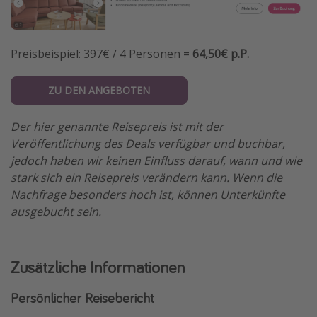
Preisbeispiel: 397€ / 4 Personen =
64,50€ p.P.
ZU DEN ANGEBOTEN
Der hier genannte Reisepreis ist mit der
Veröffentlichung des Deals verfügbar und buchbar,
jedoch haben wir keinen Einfluss darauf, wann und wie
stark sich ein Reisepreis verändern kann. Wenn die
Nachfrage besonders hoch ist, können Unterkünfte
ausgebucht sein.
Zusätzliche Informationen
Persönlicher Reisebericht