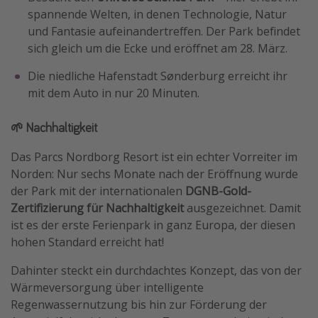
spannende Welten, in denen Technologie, Natur
und Fantasie aufeinandertreffen. Der Park befindet
sich gleich um die Ecke und eröffnet am 28. März.
Die niedliche Hafenstadt Sønderburg erreicht ihr
mit dem Auto in nur 20 Minuten.
🌱 Nachhaltigkeit
Das Parcs Nordborg Resort ist ein echter Vorreiter im
Norden: Nur sechs Monate nach der Eröffnung wurde
der Park mit der internationalen
DGNB-Gold-
Zertifizierung für Nachhaltigkeit
ausgezeichnet. Damit
ist es der erste Ferienpark in ganz Europa, der diesen
hohen Standard erreicht hat!
Dahinter steckt ein durchdachtes Konzept, das von der
Wärmeversorgung über intelligente
Regenwassernutzung bis hin zur Förderung der