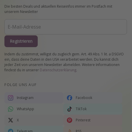
Die besten Deals und aktuellen Reiseinfos immer im Postfach mit
unserem Newsletter
Registrieren
Indem du zustimmst, willigst du zugleich gem. Art. 49 Abs. 1 lit. a DSGVO
ein, dass deine Daten in den USA verarbeitet werden. Du kannst dich
jeder Zeit von unserem Newsletter abmelden. Weitere Informationen
findest du in unserer
Datenschutzerklärung
.
FOLGE UNS AUF
Instagram
Facebook
WhatsApp
TikTok
X
Pinterest
Telegram
RSS