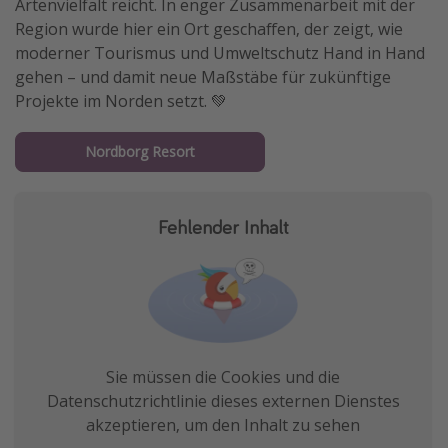
Artenvielfalt reicht. In enger Zusammenarbeit mit der
Region wurde hier ein Ort geschaffen, der zeigt, wie
moderner Tourismus und Umweltschutz Hand in Hand
gehen – und damit neue Maßstäbe für zukünftige
Projekte im Norden setzt. 💚
Nordborg Resort
Fehlender Inhalt
Sie müssen die Cookies und die
Datenschutzrichtlinie dieses externen Dienstes
akzeptieren, um den Inhalt zu sehen