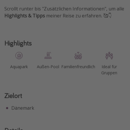
Scrollt runter bis "Zusätzlichen Informationen", um alle
Highlights & Tipps
meiner Reise zu erfahren. 🥰👇
Highlights
Aquapark
Außen-Pool
Familienfreundlich
Ideal für
Gruppen
Zielort
Dänemark