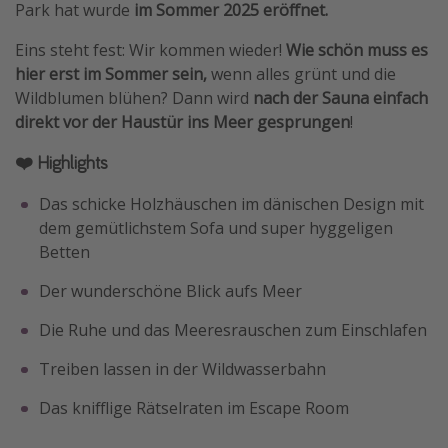
Park hat wurde
im Sommer 2025 eröffnet.
Eins steht fest: Wir kommen wieder!
Wie schön muss es
hier erst im Sommer sein,
wenn alles grünt und die
Wildblumen blühen? Dann wird
nach der Sauna einfach
direkt vor der Haustür ins Meer gesprungen
!
❤️ Highlights
Das schicke Holzhäuschen im dänischen Design mit
dem gemütlichstem Sofa und super hyggeligen
Betten
Der wunderschöne Blick aufs Meer
Die Ruhe und das Meeresrauschen zum Einschlafen
Treiben lassen in der Wildwasserbahn
Das knifflige Rätselraten im Escape Room