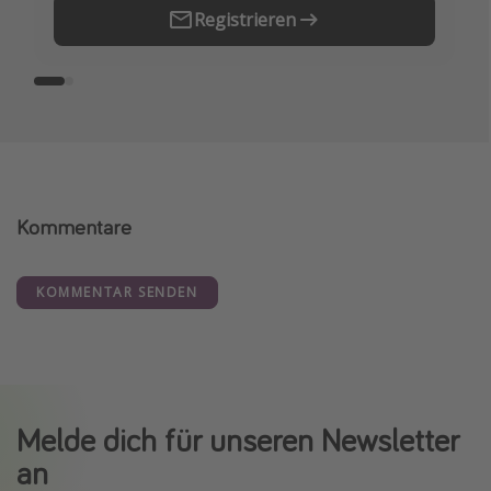
Registrieren
Kommentare
KOMMENTAR SENDEN
Melde dich für unseren Newsletter
an