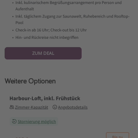
ZUM DEAL
Weitere Optionen