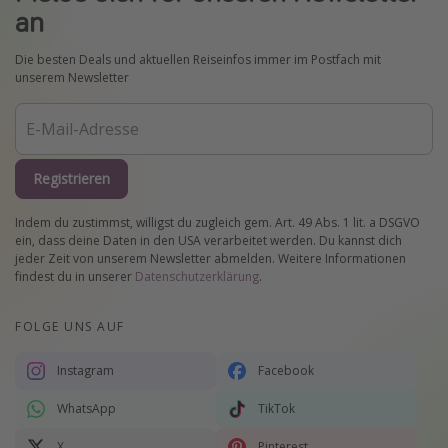
an
Die besten Deals und aktuellen Reiseinfos immer im Postfach mit
unserem Newsletter
Registrieren
Indem du zustimmst, willigst du zugleich gem. Art. 49 Abs. 1 lit. a DSGVO
ein, dass deine Daten in den USA verarbeitet werden. Du kannst dich
jeder Zeit von unserem Newsletter abmelden. Weitere Informationen
findest du in unserer
Datenschutzerklärung
.
FOLGE UNS AUF
Instagram
Facebook
WhatsApp
TikTok
X
Pinterest