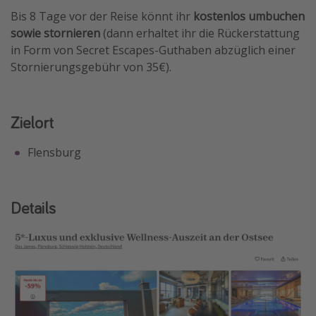
Bis 8 Tage vor der Reise könnt ihr
kostenlos umbuchen
sowie stornieren
(dann erhaltet ihr die Rückerstattung
in Form von Secret Escapes-Guthaben abzüglich einer
Stornierungsgebühr von 35€).
Zielort
Flensburg
Details