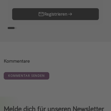
Registrieren
Kommentare
KOMMENTAR SENDEN
Melde dich für unseren Newsletter