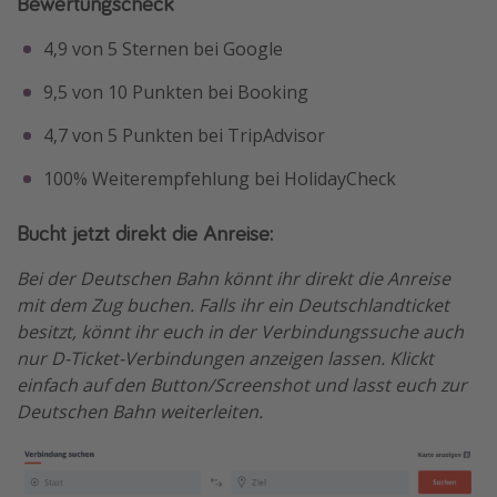
Bewertungscheck
4,9 von 5 Sternen bei Google
9,5 von 10 Punkten bei Booking
4,7 von 5 Punkten bei TripAdvisor
100% Weiterempfehlung bei HolidayCheck
Bucht jetzt direkt die Anreise:
Bei der Deutschen Bahn könnt ihr direkt die Anreise
mit dem Zug buchen. Falls ihr ein Deutschlandticket
besitzt, könnt ihr euch in der Verbindungssuche auch
nur D-Ticket-Verbindungen anzeigen lassen. Klickt
einfach auf den Button/Screenshot und lasst euch zur
Deutschen Bahn weiterleiten.