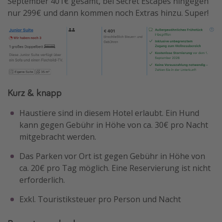
September 401€ gesamt, bei Secret Escapes hingegen
nur 299€ und dann kommen noch Extras hinzu. Super!
Kurz & knapp
Haustiere sind in diesem Hotel erlaubt. Ein Hund
kann gegen Gebühr in Höhe von ca. 30€ pro Nacht
mitgebracht werden.
Das Parken vor Ort ist gegen Gebühr in Höhe von
ca. 20€ pro Tag möglich. Eine Reservierung ist nicht
erforderlich.
Exkl. Touristiksteuer pro Person und Nacht