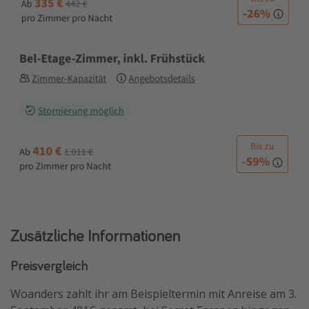
Zusätzliche Informationen
Preisvergleich
Woanders zahlt ihr am Beispieltermin mit Anreise am 3.