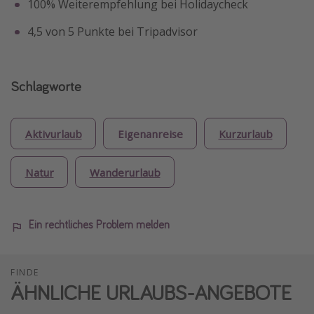
100% Weiterempfehlung bei Holidaycheck
4,5 von 5 Punkte bei Tripadvisor
Schlagworte
Aktivurlaub
Eigenanreise
Kurzurlaub
Natur
Wanderurlaub
Ein rechtliches Problem melden
FINDE
ÄHNLICHE URLAUBS-ANGEBOTE