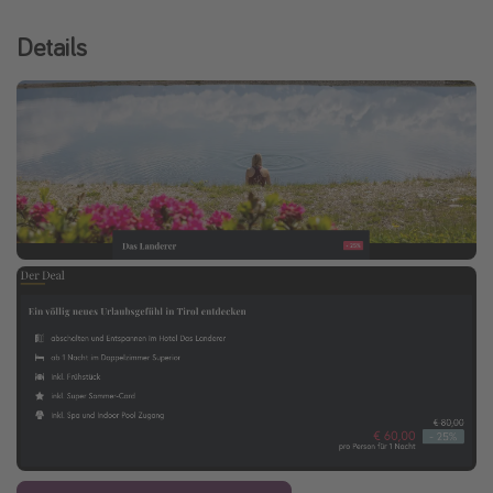
Details