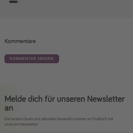
Kommentare
KOMMENTAR SENDEN
Melde dich für unseren Newsletter
an
Die besten Deals und aktuellen Reiseinfos immer im Postfach mit
unserem Newsletter