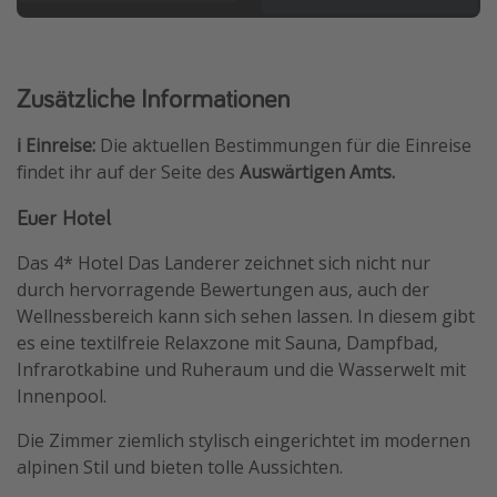
Zusätzliche Informationen
ℹ️ Einreise:
Die aktuellen Bestimmungen für die Einreise
findet ihr auf der Seite des
Auswärtigen Amts.
Euer Hotel
Das 4* Hotel Das Landerer zeichnet sich nicht nur
durch hervorragende Bewertungen aus, auch der
Wellnessbereich kann sich sehen lassen. In diesem gibt
es eine textilfreie Relaxzone mit Sauna, Dampfbad,
Infrarotkabine und Ruheraum und die Wasserwelt mit
Innenpool.
Die Zimmer ziemlich stylisch eingerichtet im modernen
alpinen Stil und bieten tolle Aussichten.