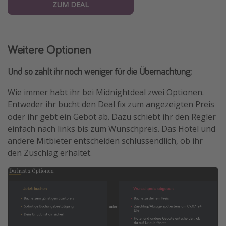
ZUM DEAL
Weitere Optionen
Und so zahlt ihr noch weniger für die Übernachtung:
Wie immer habt ihr bei Midnightdeal zwei Optionen.
Entweder ihr bucht den Deal fix zum angezeigten Preis
oder ihr gebt ein Gebot ab. Dazu schiebt ihr den Regler
einfach nach links bis zum Wunschpreis. Das Hotel und
andere Mitbieter entscheiden schlussendlich, ob ihr
den Zuschlag erhaltet.