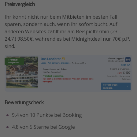
Preisvergleich
Ihr könnt nicht nur beim Mitbieten im besten Fall
sparen, sondern auch, wenn ihr sofort bucht. Auf
anderen Websites zahlt ihr am Beispieltermin (23. -
24.7.) 98,50€, während es bei Midnightdeal nur 70€ p.P.
sind.
Bewertungscheck
9,4 von 10 Punkte bei Booking
4,8 von 5 Sterne bei Google