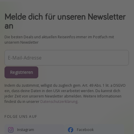
Melde dich für unseren Newsletter
an
Die besten Deals und aktuellen Reiseinfos immer im Postfach mit
unserem Newsletter
Registrieren
Indem du zustimmst, willigst du zugleich gem. Art. 49 Abs. 1 lit. a DSGVO
ein, dass deine Daten in den USA verarbeitet werden. Du kannst dich
jeder Zeit von unserem Newsletter abmelden. Weitere Informationen
findest du in unserer
Datenschutzerklärung
.
FOLGE UNS AUF
Instagram
Facebook