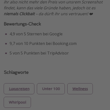
ihr also nicht mehr den Preis von unsrem Screenshot
findet, kann das viele Gründe haben, jedoch ist es
niemals Clickbait
– da dürft ihr uns vertrauen! ❤️
Bewertungs-Check
4,9 von 5 Sternen bei Google
9,7 von 10 Punkten bei Booking.com
5 von 5 Punkten bei TripAdvisor
Schlagworte
Luxusreisen
Unter 100
Wellness
Whirlpool