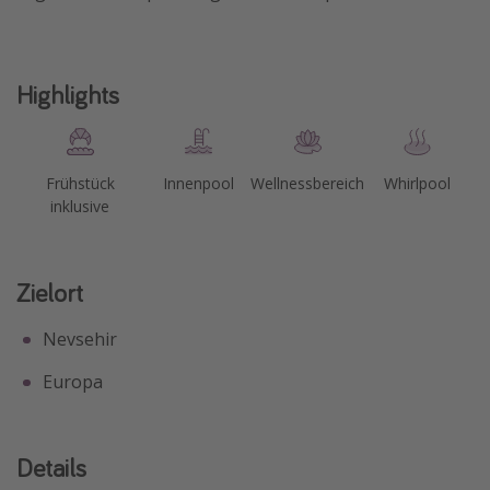
Highlights
Frühstück
Innenpool
Wellnessbereich
Whirlpool
inklusive
Zielort
Nevsehir
Europa
Details