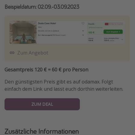
Beispieldatum: 02.09.-03.09.2023
Zum Angebot
Gesamtpreis 120 € = 60 € pro Person
Den günstigsten Preis gibt es auf odamax. Folgt
einfach dem Link und lasst euch dorthin weiterleiten.
ZUM DEAL
Zusätzliche Informationen