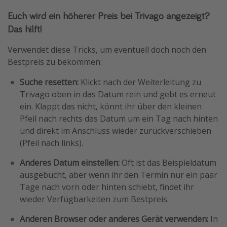
Euch wird ein höherer Preis bei Trivago angezeigt?
Das hilft!
Verwendet diese Tricks, um eventuell doch noch den
Bestpreis zu bekommen:
Suche resetten:
Klickt nach der Weiterleitung zu
Trivago oben in das Datum rein und gebt es erneut
ein. Klappt das nicht, könnt ihr über den kleinen
Pfeil nach rechts das Datum um ein Tag nach hinten
und direkt im Anschluss wieder zurückverschieben
(Pfeil nach links).
Anderes Datum einstellen:
Oft ist das Beispieldatum
ausgebucht, aber wenn ihr den Termin nur ein paar
Tage nach vorn oder hinten schiebt, findet ihr
wieder Verfügbarkeiten zum Bestpreis.
Anderen Browser oder anderes Gerät verwenden:
In