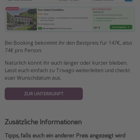
Bei Booking bekommt ihr den Bestpreis für 147€, also
74€ pro Person.
Natürlich könnt ihr auch länger oder kürzer bleiben.
Lasst euch einfach zu Trivago weiterleiten und checkt
euer Wunschdatum aus.
ZUR UNTERKUNFT
Zusätzliche Informationen
Tipps, falls euch ein anderer Preis angezeigt wird