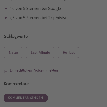
4,6 von 5 Sternen bei Google
4,5 von 5 Sternen bei TripAdvisor
Schlagworte
Natur
Last Minute
Herbst
Ein rechtliches Problem melden
Kommentare
KOMMENTAR SENDEN