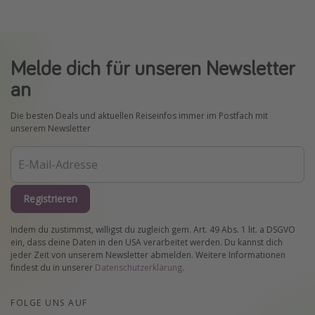
Melde dich für unseren Newsletter
an
Die besten Deals und aktuellen Reiseinfos immer im Postfach mit
unserem Newsletter
Registrieren
Indem du zustimmst, willigst du zugleich gem. Art. 49 Abs. 1 lit. a DSGVO
ein, dass deine Daten in den USA verarbeitet werden. Du kannst dich
jeder Zeit von unserem Newsletter abmelden. Weitere Informationen
findest du in unserer
Datenschutzerklärung
.
FOLGE UNS AUF