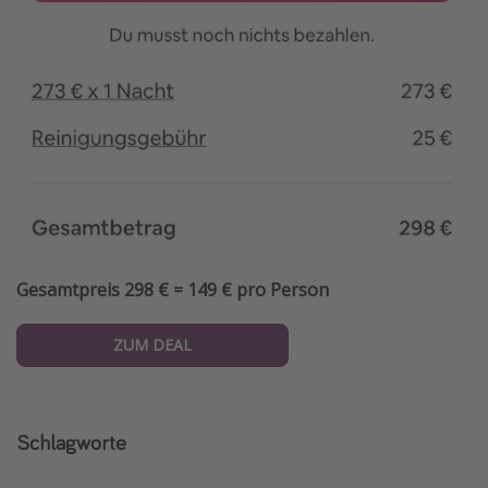
Gesamtpreis 298 € = 149 € pro Person
ZUM DEAL
Schlagworte