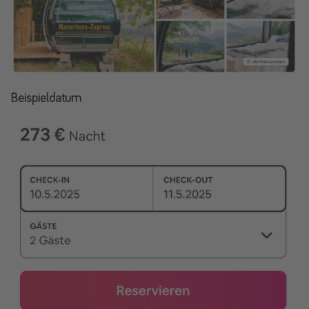
Beispieldatum