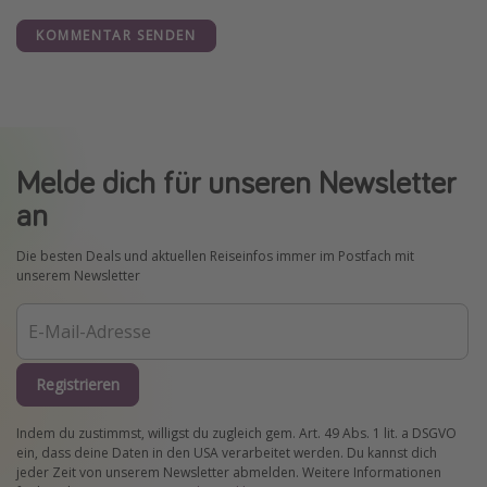
KOMMENTAR SENDEN
Melde dich für unseren Newsletter
an
Die besten Deals und aktuellen Reiseinfos immer im Postfach mit
unserem Newsletter
Registrieren
Indem du zustimmst, willigst du zugleich gem. Art. 49 Abs. 1 lit. a DSGVO
ein, dass deine Daten in den USA verarbeitet werden. Du kannst dich
jeder Zeit von unserem Newsletter abmelden. Weitere Informationen