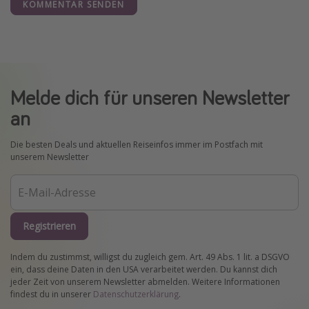
KOMMENTAR SENDEN
Melde dich für unseren Newsletter
an
Die besten Deals und aktuellen Reiseinfos immer im Postfach mit
unserem Newsletter
Registrieren
Indem du zustimmst, willigst du zugleich gem. Art. 49 Abs. 1 lit. a DSGVO
ein, dass deine Daten in den USA verarbeitet werden. Du kannst dich
jeder Zeit von unserem Newsletter abmelden. Weitere Informationen
findest du in unserer
Datenschutzerklärung
.