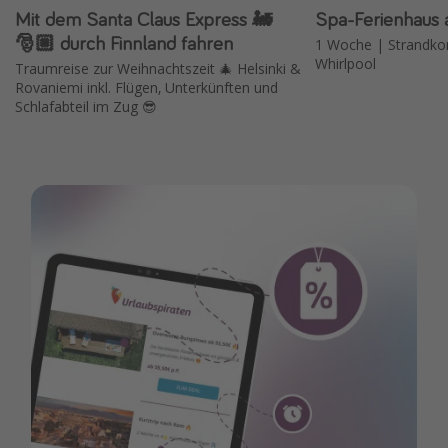
Mit dem Santa Claus Express 🚂
Spa-Ferienhaus 
🎅🏼 durch Finnland fahren
1 Woche | Strandko
Whirlpool
Traumreise zur Weihnachtszeit 🎄 Helsinki &
Rovaniemi inkl. Flügen, Unterkünften und
Schlafabteil im Zug 😎