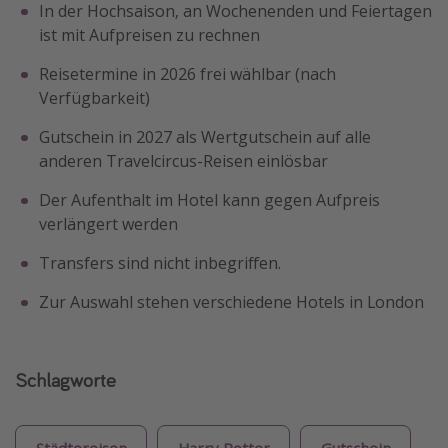
In der Hochsaison, an Wochenenden und Feiertagen
ist mit Aufpreisen zu rechnen
Reisetermine in 2026 frei wählbar (nach
Verfügbarkeit)
Gutschein in 2027 als Wertgutschein auf alle
anderen Travelcircus-Reisen einlösbar
Der Aufenthalt im Hotel kann gegen Aufpreis
verlängert werden
Transfers sind nicht inbegriffen.
Zur Auswahl stehen verschiedene Hotels in London
Schlagworte
Städtereisen
Harry Potter
Gutschein