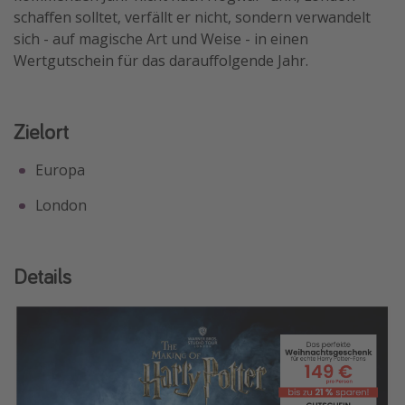
schaffen solltet, verfällt er nicht, sondern verwandelt
sich - auf magische Art und Weise - in einen
Wertgutschein für das darauffolgende Jahr.
Zielort
Europa
London
Details