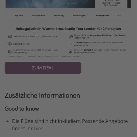
ZUM DEAL
Zusätzliche Informationen
Good to know
Die Flüge sind nicht inkludiert. Passende Angebote
findet ihr
hier