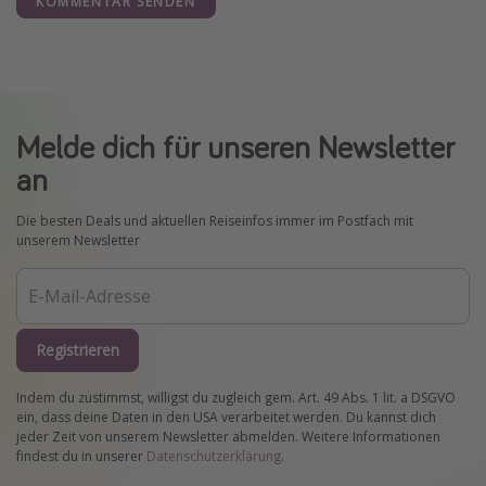
KOMMENTAR SENDEN
Melde dich für unseren Newsletter
an
Die besten Deals und aktuellen Reiseinfos immer im Postfach mit
unserem Newsletter
Registrieren
Indem du zustimmst, willigst du zugleich gem. Art. 49 Abs. 1 lit. a DSGVO
ein, dass deine Daten in den USA verarbeitet werden. Du kannst dich
jeder Zeit von unserem Newsletter abmelden. Weitere Informationen
findest du in unserer
Datenschutzerklärung
.