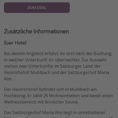
ZUM DEAL
Zusätzliche Informationen
Euer Hotel
Bei diesem Angebot erfahrt ihr erst nach der Buchung,
in welcher Unterkunft ihr übernachtet. Zur Auswahl
stehen zwei Unterkünfte im Salzburger Land: der
Heinrichshof Mühlbach und der Salzburgerhof Maria
Alm.
Der Heinrichshof befindet sich in Mühlbach am
Hochkönig. Er zählt 25 Wohneinheiten und bietet einen
Wellnessbereich mit finnischer Sauna.
Der Salzburgerhof Maria Alm liegt in unmittelbarer