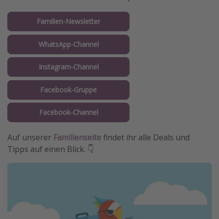
Familien-Newsletter
WhatsApp-Channel
Instagram-Channel
Facebook-Gruppe
Facebook-Channel
Auf unserer
Familienseite
findet ihr alle Deals und
Tipps auf einen Blick. 👇