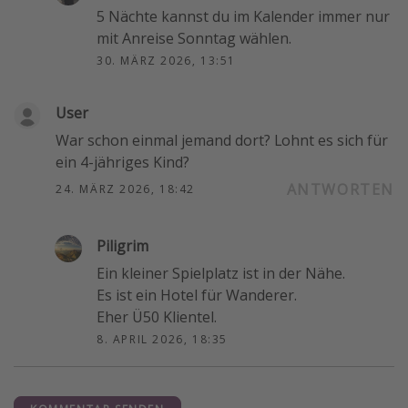
5 Nächte kannst du im Kalender immer nur
mit Anreise Sonntag wählen.
30. MÄRZ 2026, 13:51
User
War schon einmal jemand dort? Lohnt es sich für
ein 4-jähriges Kind?
ANTWORTEN
24. MÄRZ 2026, 18:42
Piligrim
Ein kleiner Spielplatz ist in der Nähe.
Es ist ein Hotel für Wanderer.
Eher Ü50 Klientel.
8. APRIL 2026, 18:35