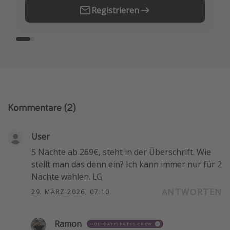
Registrieren
Kommentare
(2)
User
5 Nächte ab 269€, steht in der Überschrift. Wie
stellt man das denn ein? Ich kann immer nur für 2
Nächte wählen. LG
ANTWORTEN
29. MÄRZ 2026, 07:10
Ramon
HOLIDAYPIRATES CREW