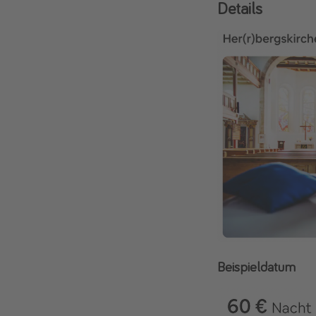
Details
Beispieldatum