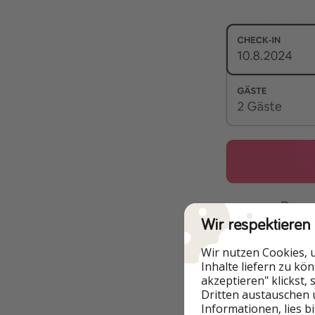
Wir respektieren
Wir nutzen Cookies, 
Inhalte liefern zu kö
akzeptieren" klickst,
Dritten austauschen 
Informationen, lies b