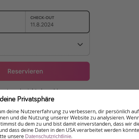
 deine Privatsphäre
um deine Nutzererfahrung zu verbessern, dir persönlich auf
nnen und die Nutzung unserer Website zu analysieren. Wenn 
 stimmst du dem zu und bist damit einverstanden, dass wir d
und dass deine Daten in den USA verarbeitet werden könnte
itte unsere
.
Datenschutzrichtlinie