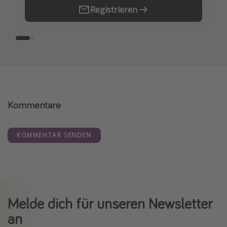
Registrieren
Kommentare
KOMMENTAR SENDEN
Melde dich für unseren Newsletter
an