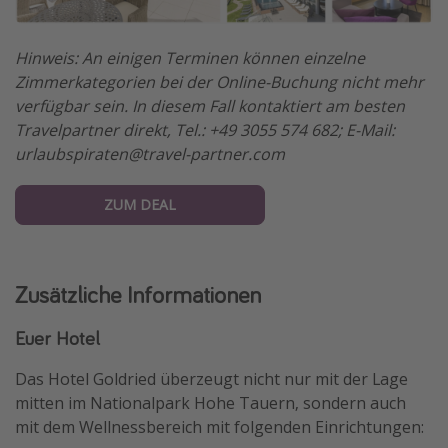
Hinweis: An einigen Terminen können einzelne
Zimmerkategorien bei der Online-Buchung nicht mehr
verfügbar sein. In diesem Fall kontaktiert am besten
Travelpartner direkt, Tel.: +49 3055 574 682; E-Mail:
urlaubspiraten@travel-partner.com
ZUM DEAL
Zusätzliche Informationen
Euer Hotel
Das Hotel Goldried überzeugt nicht nur mit der Lage
mitten im Nationalpark Hohe Tauern, sondern auch
mit dem Wellnessbereich mit folgenden Einrichtungen: