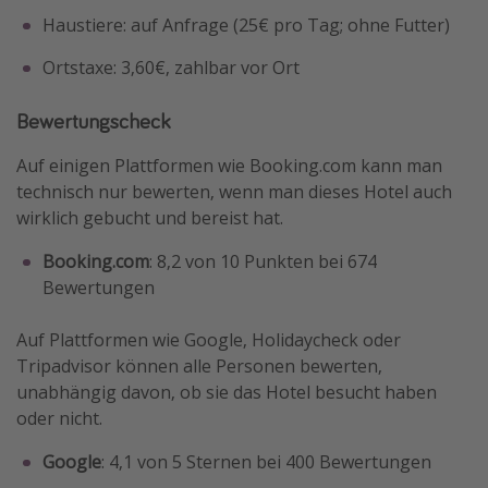
Haustiere: auf Anfrage (25€ pro Tag; ohne Futter)
Ortstaxe: 3,60€, zahlbar vor Ort
Bewertungscheck
Auf einigen Plattformen wie Booking.com kann man
technisch nur bewerten, wenn man dieses Hotel auch
wirklich gebucht und bereist hat.
Booking.com
: 8,2 von 10 Punkten bei 674
Bewertungen
Auf Plattformen wie Google, Holidaycheck oder
Tripadvisor können alle Personen bewerten,
unabhängig davon, ob sie das Hotel besucht haben
oder nicht.
Google
: 4,1 von 5 Sternen bei 400 Bewertungen