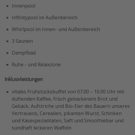
Innenpool
Infinitypool im Außenbereich
Whirlpool im Innen- und Außenbereich
3 Saunen
Dampfbad
Ruhe - und Relaxzone
Inklusivleistungen
vitales Frühstücksbuffet von 07.00 – 10.00 Uhr mit
duftenden Kaffee, frisch gebackenem Brot und
Gebäck, Aufstriche und Bio-Eier des Bauern unseres
Vertrauens, Cerealien, pikanten Wurst, Schinken
und Käsespezialitäten, Saft und Smoothiebar und
sündhaft leckeren Waffeln