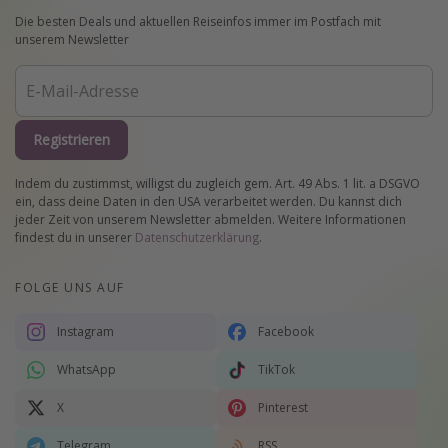
Die besten Deals und aktuellen Reiseinfos immer im Postfach mit
unserem Newsletter
Registrieren
Indem du zustimmst, willigst du zugleich gem. Art. 49 Abs. 1 lit. a DSGVO
ein, dass deine Daten in den USA verarbeitet werden. Du kannst dich
jeder Zeit von unserem Newsletter abmelden. Weitere Informationen
findest du in unserer
Datenschutzerklärung
.
FOLGE UNS AUF
Instagram
Facebook
WhatsApp
TikTok
X
Pinterest
Telegram
RSS