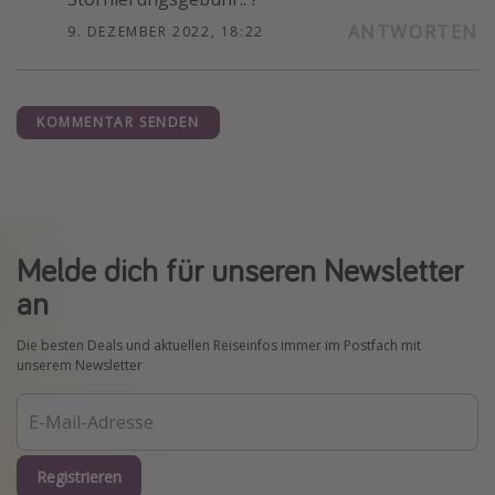
ANTWORTEN
9. DEZEMBER 2022, 18:22
KOMMENTAR SENDEN
Melde dich für unseren Newsletter
an
Die besten Deals und aktuellen Reiseinfos immer im Postfach mit
unserem Newsletter
Registrieren