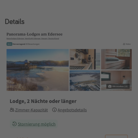
Details