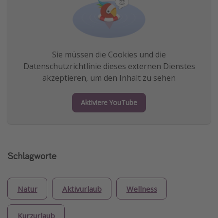
Sie müssen die Cookies und die
Datenschutzrichtlinie dieses externen Dienstes
akzeptieren, um den Inhalt zu sehen
Aktiviere YouTube
Schlagworte
Natur
Aktivurlaub
Wellness
Kurzurlaub