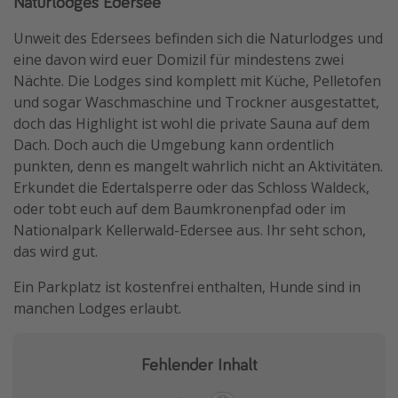
Naturlodges Edersee
Unweit des Edersees befinden sich die Naturlodges und
eine davon wird euer Domizil für mindestens zwei
Nächte. Die Lodges sind komplett mit Küche, Pelletofen
und sogar Waschmaschine und Trockner ausgestattet,
doch das Highlight ist wohl die private Sauna auf dem
Dach. Doch auch die Umgebung kann ordentlich
punkten, denn es mangelt wahrlich nicht an Aktivitäten.
Erkundet die Edertalsperre oder das Schloss Waldeck,
oder tobt euch auf dem Baumkronenpfad oder im
Nationalpark Kellerwald-Edersee aus. Ihr seht schon,
das wird gut.
Ein Parkplatz ist kostenfrei enthalten, Hunde sind in
manchen Lodges erlaubt.
Fehlender Inhalt