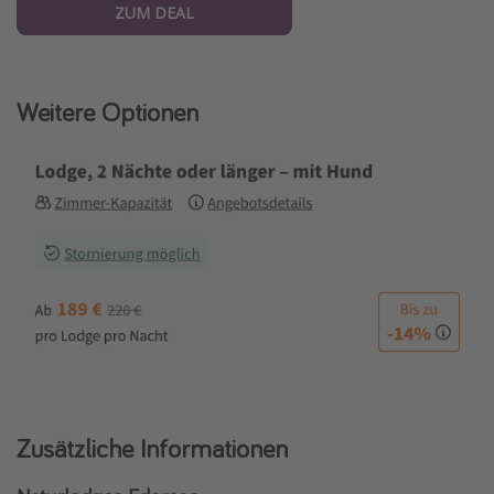
ZUM DEAL
Weitere Optionen
Zusätzliche Informationen