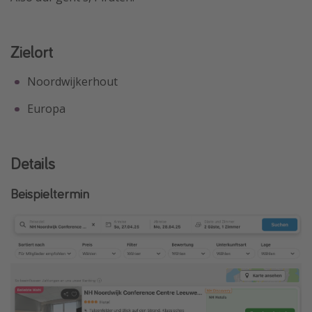
Zielort
Noordwijkerhout
Europa
Details
Beispieltermin