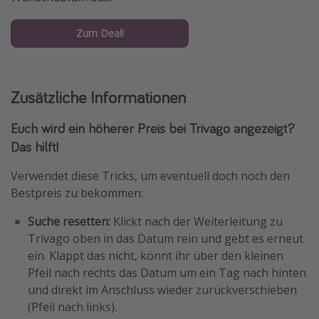
Zum Deal!
Zusätzliche Informationen
Euch wird ein höherer Preis bei Trivago angezeigt?
Das hilft!
Verwendet diese Tricks, um eventuell doch noch den
Bestpreis zu bekommen:
Suche resetten:
Klickt nach der Weiterleitung zu
Trivago oben in das Datum rein und gebt es erneut
ein. Klappt das nicht, könnt ihr über den kleinen
Pfeil nach rechts das Datum um ein Tag nach hinten
und direkt im Anschluss wieder zurückverschieben
(Pfeil nach links).