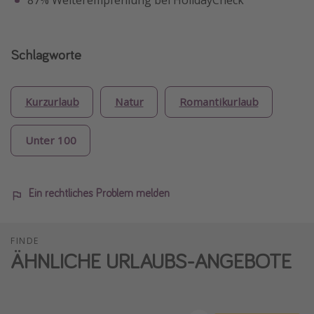
Schlagworte
Kurzurlaub
Natur
Romantikurlaub
Unter 100
Ein rechtliches Problem melden
FINDE
ÄHNLICHE URLAUBS-ANGEBOTE