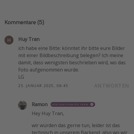
Kommentare
(5)
Huy Tran
ich habe eine Bitte: könntet ihr bitte eure Bilder
mit einer Bildbeschreibung belegen? Ich meine
damit, dass wenigsten beschrieben wird, wo das
Foto aufgenommen wurde.
LG
ANTWORTEN
25. JANUAR 2025, 08:45
Ramon
HOLIDAYPIRATES CREW
Hey Huy Tran,
wir würden das gerne tun, leider ist das
technisch in unserem Backend, also wo wir