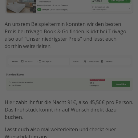
An unsrem Beispieltermin konnten wir den besten
Preis bei trivago Book & Go finden. Klickt bei Trivago
also auf "Unser niedrigster Preis" und lasst euch
dorthin weiterleiten.
Hier zahlt ihr für die Nacht 91€, also 45,50€ pro Person.
Das Frühstück könnt ihr auf Wunsch direkt dazu
buchen.
Lasst euch also mal weiterleiten und checkt euer
Wunschdatum aus.