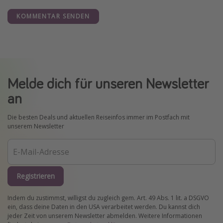
KOMMENTAR SENDEN
Melde dich für unseren Newsletter
an
Die besten Deals und aktuellen Reiseinfos immer im Postfach mit
unserem Newsletter
Registrieren
Indem du zustimmst, willigst du zugleich gem. Art. 49 Abs. 1 lit. a DSGVO
ein, dass deine Daten in den USA verarbeitet werden. Du kannst dich
jeder Zeit von unserem Newsletter abmelden. Weitere Informationen