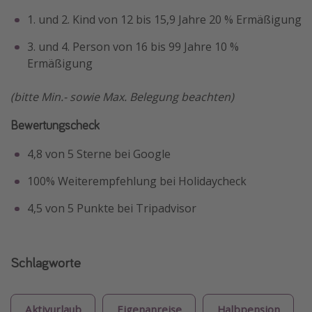
1. und 2. Kind von 12 bis 15,9 Jahre 20 % Ermäßigung
3. und 4. Person von 16 bis 99 Jahre 10 %
Ermäßigung
(bitte Min.- sowie Max. Belegung beachten)
Bewertungscheck
4,8 von 5 Sterne bei Google
100% Weiterempfehlung bei Holidaycheck
4,5 von 5 Punkte bei Tripadvisor
Schlagworte
Aktivurlaub
Eigenanreise
Halbpension