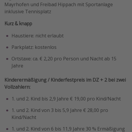
Mayrhofen und Freibad Hippach mit Sportanlage
inklusive Tennisplatz
Kurz & knapp
Haustiere: nicht erlaubt
Parkplatz: kostenlos
Ortstaxe: ca. € 2,20 pro Person und Nacht ab 15
Jahre
Kinderermäßigung / Kinderfestpreis im DZ + 2 bei zwei
Vollzahlern:
1. und 2. Kind bis 2,9 Jahre € 19,00 pro Kind/Nacht
1. und 2. Kind von 3 bis 5,9 Jahre € 28,00 pro
Kind/Nacht
1. und 2. Kind von 6 bis 11,9 Jahre 30 % Ermäßigung