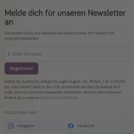
Melde dich für unseren Newsletter
an
Die besten Deals und aktuellen Reiseinfos immer im Postfach mit
unserem Newsletter
Registrieren
Indem du zustimmst, willigst du zugleich gem. Art. 49 Abs. 1 lit. a DSGVO
ein, dass deine Daten in den USA verarbeitet werden. Du kannst dich
jeder Zeit von unserem Newsletter abmelden. Weitere Informationen
findest du in unserer
Datenschutzerklärung
.
FOLGE UNS AUF
Instagram
Facebook