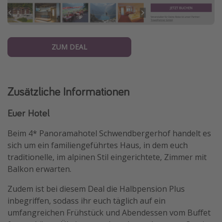
ZUM DEAL
Zusätzliche Informationen
Euer Hotel
Beim 4* Panoramahotel Schwendbergerhof handelt es
sich um ein familiengeführtes Haus, in dem euch
traditionelle, im alpinen Stil eingerichtete, Zimmer mit
Balkon erwarten.
Zudem ist bei diesem Deal die Halbpension Plus
inbegriffen, sodass ihr euch täglich auf ein
umfangreichen Frühstück und Abendessen vom Buffet