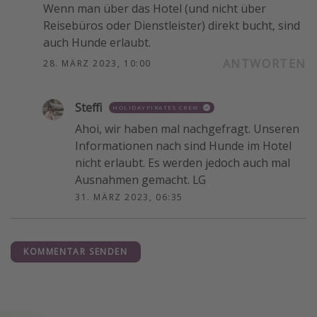
Wenn man über das Hotel (und nicht über
Reisebüros oder Dienstleister) direkt bucht, sind
auch Hunde erlaubt.
ANTWORTEN
28. MÄRZ 2023, 10:00
Steffi
HOLIDAYPIRATES CREW
Ahoi, wir haben mal nachgefragt. Unseren
Informationen nach sind Hunde im Hotel
nicht erlaubt. Es werden jedoch auch mal
Ausnahmen gemacht. LG
31. MÄRZ 2023, 06:35
KOMMENTAR SENDEN