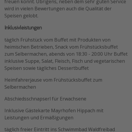
freuen könnt. Übrigens, neben dem sehr guten Service
wird in vielen Bewertungen auch die Qualität der
Speisen gelobt.
Inklusivleistungen
täglich Frühstück vom Buffet mit Produkten von
heimischen Betrieben, Snack vom Frühstücksbuffet
zum Selbermachen, abends von 18:30 - 20:00 Uhr Buffet
inklusive Suppe, Salat, Fleisch, Fisch und vegetarischen
Speisen sowie tägliches Dessertbuffet
Heimfahrerjause vom Frühstücksbuffet zum
Selbermachen
Abschiedsschnapserl für Erwachsene
Inklusive Gästekarte Mayrhofen Hippach mit
Leistungen und Ermäßigungen
täglich freier Eintritt ins Schwimmbad Waldfreibad