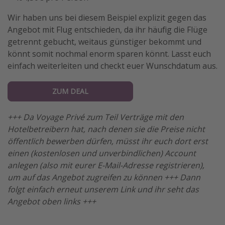
Wir haben uns bei diesem Beispiel explizit gegen das
Angebot mit Flug entschieden, da ihr häufig die Flüge
getrennt gebucht, weitaus günstiger bekommt und
könnt somit nochmal enorm sparen könnt. Lasst euch
einfach weiterleiten und checkt euer Wunschdatum aus.
ZUM DEAL
+++ Da Voyage Privé zum Teil Verträge mit den
Hotelbetreibern hat, nach denen sie die Preise nicht
öffentlich bewerben dürfen, müsst ihr euch dort erst
einen (kostenlosen und unverbindlichen) Account
anlegen (also mit eurer E-Mail-Adresse registrieren),
um auf das Angebot zugreifen zu können +++ Dann
folgt einfach erneut unserem Link und ihr seht das
Angebot oben links +++