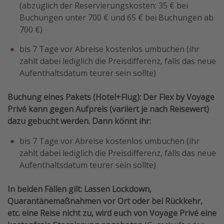
(abzüglich der Reservierungskosten: 35 € bei
Buchungen unter 700 € und 65 € bei Buchungen ab
700 €)
bis 7 Tage vor Abreise kostenlos umbuchen (ihr
zahlt dabei lediglich die Preisdifferenz, falls das neue
Aufenthaltsdatum teurer sein sollte)
Buchung eines Pakets (Hotel+Flug): Der Flex by Voyage
Privé kann gegen Aufpreis (variiert je nach Reisewert)
dazu gebucht werden. Dann könnt ihr:
bis 7 Tage vor Abreise kostenlos umbuchen (ihr
zahlt dabei lediglich die Preisdifferenz, falls das neue
Aufenthaltsdatum teurer sein sollte)
In beiden Fällen gilt: Lassen Lockdown,
Quarantänemaßnahmen vor Ort oder bei Rückkehr,
etc. eine Reise nicht zu, wird euch von Voyage Privé eine