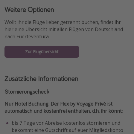
Weitere Optionen
Wollt ihr die Flüge lieber getrennt buchen, findet ihr
hier eine Übersicht mit allen Flügen von Deutschland
nach Fuerteventura.
Zur Flugübersicht
Zusätzliche Informationen
Stornierungscheck
Nur Hotel Buchung: Der Flex by Voyage Privé ist
automatisch und kostenfrei enthalten, d.h. ihr könnt:
bis 7 Tage vor Abreise kostenlos stornieren und
bekommt eine Gutschrift auf euer Mitgliedskonto