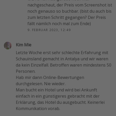
nachgeschaut, der Preis vom Screenshot ist
noch genauso so buchbar. (bist du auch bis
zum letzten Schritt gegangen? Der Preis
fällt nämlich noch mal zum Ende)
9. FEBRUAR 2023, 12:49
Kim Mie
Letzte Woche erst sehr schlechte Erfahrung mit
Schauinsland gemacht in Antalya und wir waren
da kein Einzelfall. Betroffen waren mindestens 50
Personen.
Hab mir dann Online-Bewertungen
durchgelesen. Nie wieder.
Man bucht ein Hotel und wird bei Ankunft
einfach in ein günstigeres gebracht mit der
Erklärung, das Hotel du ausgebucht. Keinerlei
Kommunikation vorab.