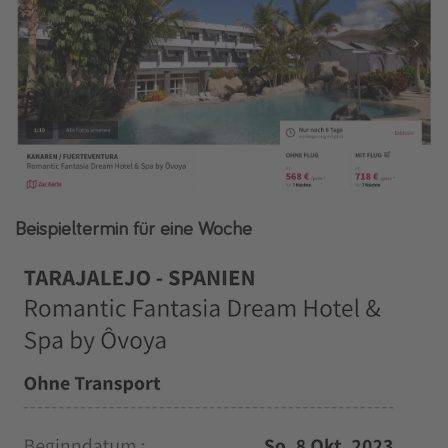
Beispieltermin für eine Woche