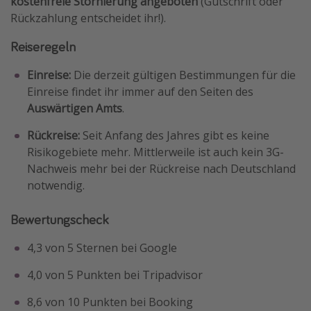
kostenfreie Stornierung angeboten
(Gutschrift oder
Rückzahlung entscheidet ihr!).
Reiseregeln
Einreise:
Die derzeit gültigen Bestimmungen für die
Einreise findet ihr immer auf den Seiten des
Auswärtigen Amts
.
Rückreise:
Seit Anfang des Jahres gibt es keine
Risikogebiete mehr. Mittlerweile ist auch kein 3G-
Nachweis mehr bei der Rückreise nach Deutschland
notwendig.
Bewertungscheck
4,3 von 5 Sternen bei Google
4,0 von 5 Punkten bei Tripadvisor
8,6 von 10 Punkten bei Booking