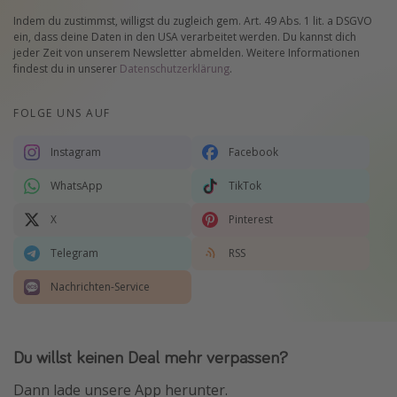
Indem du zustimmst, willigst du zugleich gem. Art. 49 Abs. 1 lit. a DSGVO
ein, dass deine Daten in den USA verarbeitet werden. Du kannst dich
jeder Zeit von unserem Newsletter abmelden. Weitere Informationen
findest du in unserer
Datenschutzerklärung
.
FOLGE UNS AUF
Instagram
Facebook
WhatsApp
TikTok
X
Pinterest
Telegram
RSS
Nachrichten-Service
Du willst keinen Deal mehr verpassen?
Dann lade unsere App herunter.