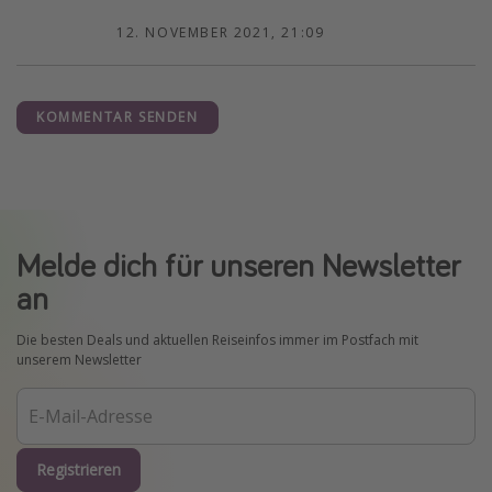
12. NOVEMBER 2021, 21:09
KOMMENTAR SENDEN
Melde dich für unseren Newsletter
an
Die besten Deals und aktuellen Reiseinfos immer im Postfach mit
unserem Newsletter
Registrieren