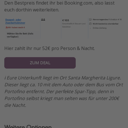
Den Bestpreis findet ihr bei Booking.com, also lasst
euch dorthin weiterleiten.
Hier zahlt ihr nur 52€ pro Person & Nacht.
ZUM DEAL
ℹ️ Eure Unterkunft liegt im Ort Santa Margherita Ligure.
Dieser liegt ca. 10 mit dem Auto oder dem Bus vom Ort
Portofino entfernt. Der perfekte Spar-Tipp, denn in
Portofino selbst kriegt man selten was für unter 200€
die Nacht.
Weitere Optionen