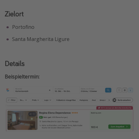
Zielort
Portofino
Santa Margherita Ligure
Details
Beispieltermin: