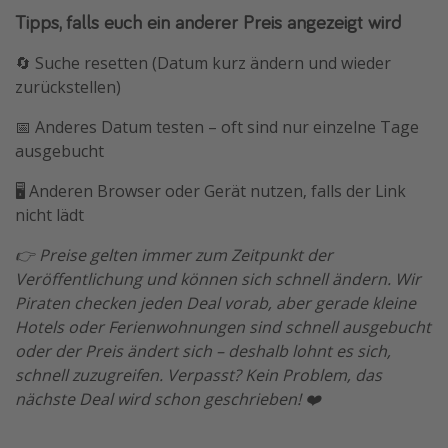
Tipps, falls euch ein anderer Preis angezeigt wird
🔄 Suche resetten (Datum kurz ändern und wieder
zurückstellen)
📅 Anderes Datum testen – oft sind nur einzelne Tage
ausgebucht
🖥️ Anderen Browser oder Gerät nutzen, falls der Link
nicht lädt
👉 Preise gelten immer zum Zeitpunkt der
Veröffentlichung und können sich schnell ändern. Wir
Piraten checken jeden Deal vorab, aber gerade kleine
Hotels oder Ferienwohnungen sind schnell ausgebucht
oder der Preis ändert sich – deshalb lohnt es sich,
schnell zuzugreifen. Verpasst? Kein Problem, das
nächste Deal wird schon geschrieben! ❤️