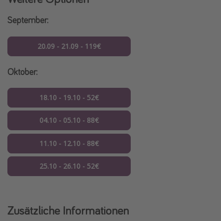
September:
20.09 - 21.09 - 119€
Oktober:
18.10 - 19.10 - 52€
04.10 - 05.10 - 88€
11.10 - 12.10 - 88€
25.10 - 26.10 - 52€
Zusätzliche Informationen