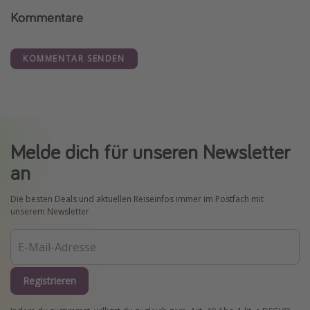
Kommentare
KOMMENTAR SENDEN
Melde dich für unseren Newsletter
an
Die besten Deals und aktuellen Reiseinfos immer im Postfach mit
unserem Newsletter
Registrieren