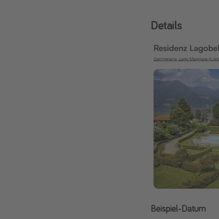
Details
Beispiel-Datum