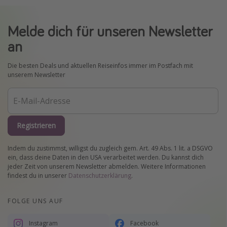
Melde dich für unseren Newsletter
an
Die besten Deals und aktuellen Reiseinfos immer im Postfach mit
unserem Newsletter
Registrieren
Indem du zustimmst, willigst du zugleich gem. Art. 49 Abs. 1 lit. a DSGVO
ein, dass deine Daten in den USA verarbeitet werden. Du kannst dich
jeder Zeit von unserem Newsletter abmelden. Weitere Informationen
findest du in unserer
Datenschutzerklärung
.
FOLGE UNS AUF
Instagram
Facebook