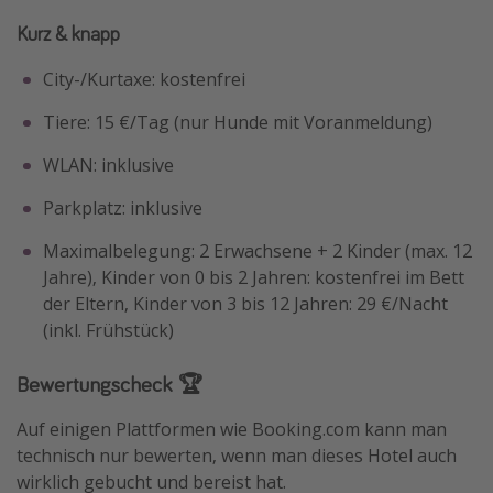
Kurz & knapp
City-/Kurtaxe: kostenfrei
Tiere: 15 €/Tag (nur Hunde mit Voranmeldung)
WLAN: inklusive
Parkplatz: inklusive
Maximalbelegung: 2 Erwachsene + 2 Kinder (max. 12
Jahre), Kinder von 0 bis 2 Jahren: kostenfrei im Bett
der Eltern, Kinder von 3 bis 12 Jahren: 29 €/Nacht
(inkl. Frühstück)
Bewertungscheck 🏆
Auf einigen Plattformen wie Booking.com kann man
technisch nur bewerten, wenn man dieses Hotel auch
wirklich gebucht und bereist hat.