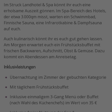
Im Struck Landhotel & Spa könnt ihr euch eine
erholsame Auszeit gönnen. Im Spa-Bereich des Hotels,
der etwa 3.000qm misst, warten ein Schwimmbad,
Finnische Sauna, eine Infrarotkabine & Dampfsauna
auf euch.
Auch kulinarisch könnt ihr es euch gut gehen lassen.
Am Morgen erwartet euch ein Frühstücksbuffet mit
frischen Backwaren, Aufschnitt, Obst & Gemüse. Dazu
kommt ein Abendessen am Anreisetag.
Inklusivleistungen
Übernachtung im Zimmer der gebuchten Kategorie
Mit täglichem Frühstücksbuffet
Inklusive einmaligem 3-Gang Menü oder Buffet
(nach Wahl des Küchenchefs) im Wert von 35 €