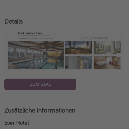
Details
ZUM DEAL
Zusätzliche Informationen
Euer Hotel