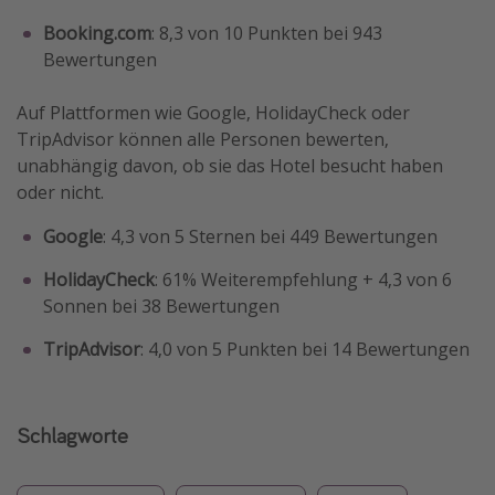
Booking.com
: 8,3 von 10 Punkten bei 943
Bewertungen
Auf Plattformen wie Google, HolidayCheck oder
TripAdvisor können alle Personen bewerten,
unabhängig davon, ob sie das Hotel besucht haben
oder nicht.
Google
: 4,3 von 5 Sternen bei 449 Bewertungen
HolidayCheck
: 61% Weiterempfehlung + 4,3 von 6
Sonnen bei 38 Bewertungen
TripAdvisor
: 4,0 von 5 Punkten bei 14 Bewertungen
Schlagworte