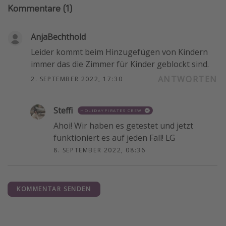
Kommentare
(1)
AnjaBechthold
Leider kommt beim Hinzugefügen von Kindern
immer das die Zimmer für Kinder geblockt sind.
ANTWORTEN
2. SEPTEMBER 2022, 17:30
Steffi
HOLIDAYPIRATES CREW
Ahoi! Wir haben es getestet und jetzt
funktioniert es auf jeden Fall! LG
8. SEPTEMBER 2022, 08:36
KOMMENTAR SENDEN