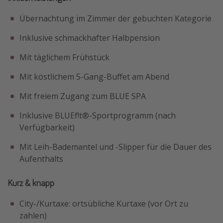
Übernachtung im Zimmer der gebuchten Kategorie
Inklusive schmackhafter Halbpension
Mit täglichem Frühstück
Mit köstlichem 5-Gang-Buffet am Abend
Mit freiem Zugang zum BLUE SPA
Inklusive BLUEf!t®-Sportprogramm (nach
Verfügbarkeit)
Mit Leih-Bademantel und -Slipper für die Dauer des
Aufenthalts
Kurz & knapp
City-/Kurtaxe: ortsübliche Kurtaxe (vor Ort zu
zahlen)