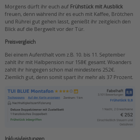
Morgens dürft ihr euch auf
Frühstück mit Ausblick
freuen, denn während ihr es euch mit Kaffee, Brötchen
und Rührei gut gehen lasst, genießt ihr zeitgleich den
Blick auf die Bergwelt vor der Tür.
Preisvergleich
Bei einem Aufenthalt vom z.B. 10. bis 11. September
zahlt ihr mit Halbpension nur 158€ gesamt. Woanders
zahlt ihr hingegen schon mal mindestens 252€.
Ziemlich gut, denn somit spart ihr mehr als 37 Prozent.
Inklusivleistungen