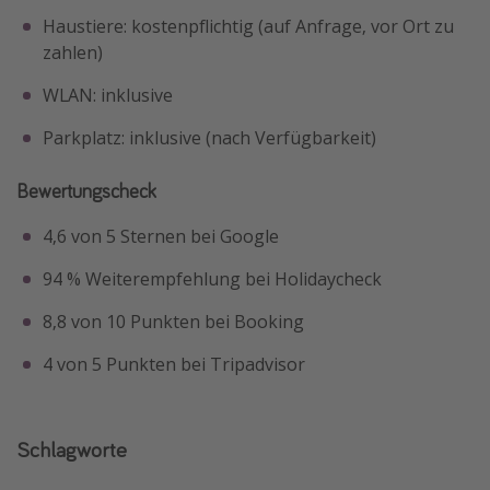
Haustiere: kostenpflichtig (auf Anfrage, vor Ort zu
zahlen)
WLAN: inklusive
Parkplatz: inklusive (nach Verfügbarkeit)
Bewertungscheck
4,6 von 5 Sternen bei Google
94 % Weiterempfehlung bei Holidaycheck
8,8 von 10 Punkten bei Booking
4 von 5 Punkten bei Tripadvisor
Schlagworte