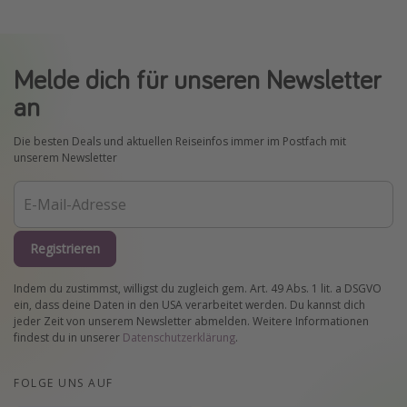
Melde dich für unseren Newsletter
an
Die besten Deals und aktuellen Reiseinfos immer im Postfach mit
unserem Newsletter
Registrieren
Indem du zustimmst, willigst du zugleich gem. Art. 49 Abs. 1 lit. a DSGVO
ein, dass deine Daten in den USA verarbeitet werden. Du kannst dich
jeder Zeit von unserem Newsletter abmelden. Weitere Informationen
findest du in unserer
Datenschutzerklärung
.
FOLGE UNS AUF