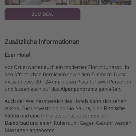
ZUM DEAL
Zusätzliche Informationen
Euer Hotel
Vor Ort erwartet euch ein moderner Einrichtungsstil in
den öffentlichen Bereichen sowie den Zimmern. Diese
messen etwa 20 - 24 qm, bieten Platz für zwei Personen
und lassen euch auf das
Alpenpanorama
genießen.
Auch der Wellnessbereich des Hotels kann sich sehen
lassen. Euch erwarten eine Bio-Sauna, eine
Finnische
Sauna
und eine Infrarotsauna, außerdem ein
Dampfbad
und einen Ruheraum. Gegen Gebühr werden
Massagen angeboten.