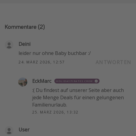
Kommentare
(2)
Deini
leider nur ohne Baby buchbar :/
ANTWORTEN
24. MÄRZ 2026, 12:57
EckMarc
HOLIDAYPIRATES CREW
:( Du findest auf unserer Seite aber auch
jede Menge Deals für einen gelungenen
Familienurlaub.
25. MÄRZ 2026, 13:32
User