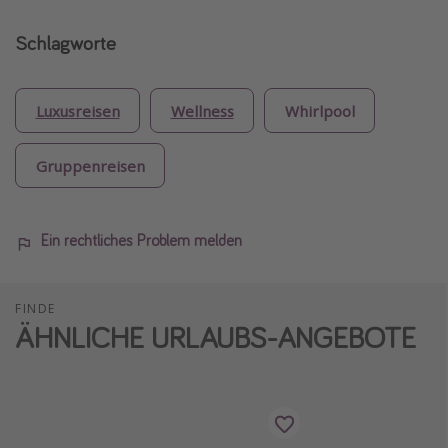
Schlagworte
Luxusreisen
Wellness
Whirlpool
Gruppenreisen
Ein rechtliches Problem melden
FINDE
ÄHNLICHE URLAUBS-ANGEBOTE