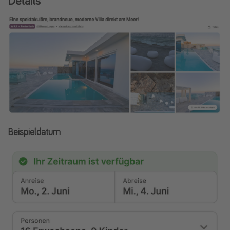
Details
Beispieldatum