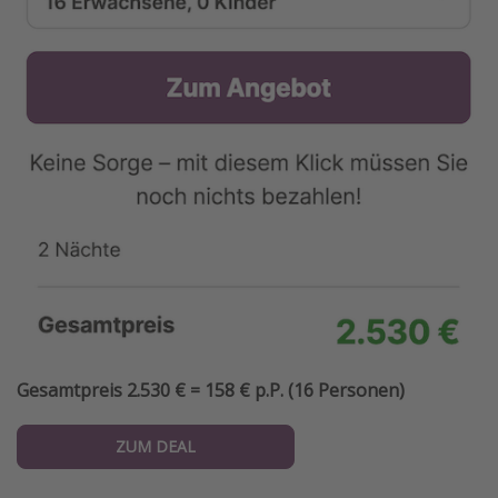
Gesamtpreis 2.530 € = 158 € p.P. (16 Personen)
ZUM DEAL