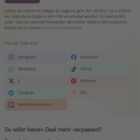
Indem du zustimmst, willigst du zugleich gem. Art. 49 Abs. 1 lit. a DSGVO
ein, dass deine Daten in den USA verarbeitet werden. Du kannst dich
jeder Zeit von unserem Newsletter abmelden. Weitere Informationen
findest du in unserer
Datenschutzerklärung
.
FOLGE UNS AUF
Instagram
Facebook
WhatsApp
TikTok
X
Pinterest
Telegram
RSS
Nachrichten-Service
Du willst keinen Deal mehr verpassen?