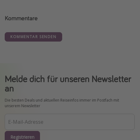
Kommentare
KOMMENTAR SENDEN
Melde dich für unseren Newsletter
an
Die besten Deals und aktuellen Reiseinfos immer im Postfach mit
unserem Newsletter
Registrieren