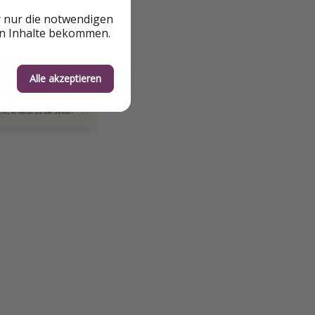
r nur die notwendigen
en Inhalte bekommen.
Alle akzeptieren