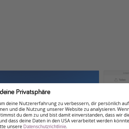
 deine Privatsphäre
um deine Nutzererfahrung zu verbessern, dir persönlich auf
nnen und die Nutzung unserer Website zu analysieren. Wenn 
 stimmst du dem zu und bist damit einverstanden, dass wir d
und dass deine Daten in den USA verarbeitet werden könnte
itte unsere
.
Datenschutzrichtlinie