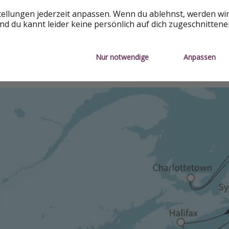
tellungen jederzeit anpassen. Wenn du ablehnst, werden wi
d du kannt leider keine persönlich auf dich zugeschnitten
EAL
Nur notwendige
Anpassen