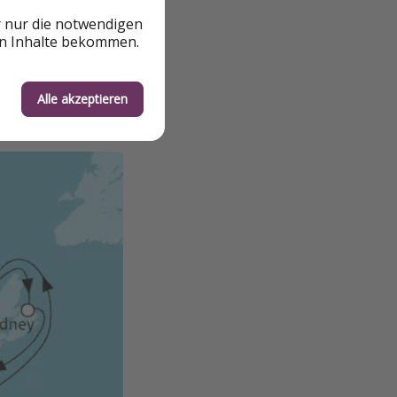
r nur die notwendigen
en Inhalte bekommen.
Alle akzeptieren