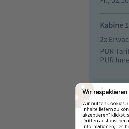
Wir respektieren
Wir nutzen Cookies, 
Inhalte liefern zu kö
akzeptieren" klickst,
Dritten austauschen 
Informationen, lies b