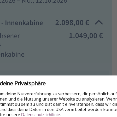
 deine Privatsphäre
um deine Nutzererfahrung zu verbessern, dir persönlich auf
nnen und die Nutzung unserer Website zu analysieren. Wenn 
 stimmst du dem zu und bist damit einverstanden, dass wir d
und dass deine Daten in den USA verarbeitet werden könnte
itte unsere
.
Datenschutzrichtlinie