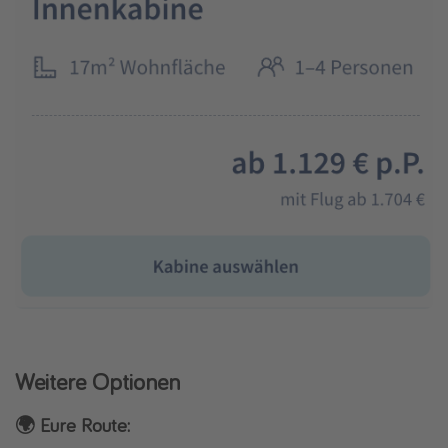
Weitere Optionen
🌍 Eure Route: