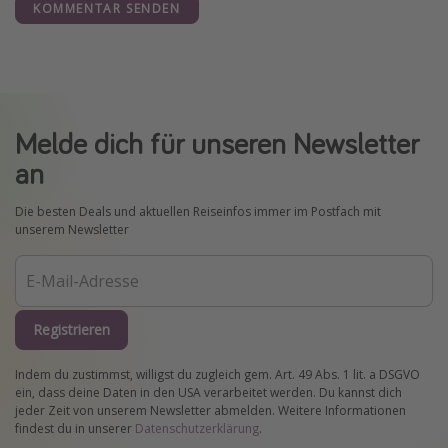
KOMMENTAR SENDEN
Melde dich für unseren Newsletter
an
Die besten Deals und aktuellen Reiseinfos immer im Postfach mit
unserem Newsletter
Registrieren
Indem du zustimmst, willigst du zugleich gem. Art. 49 Abs. 1 lit. a DSGVO
ein, dass deine Daten in den USA verarbeitet werden. Du kannst dich
jeder Zeit von unserem Newsletter abmelden. Weitere Informationen
findest du in unserer
Datenschutzerklärung
.