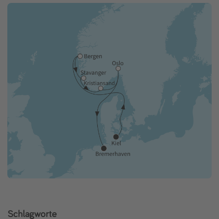
Schlagworte