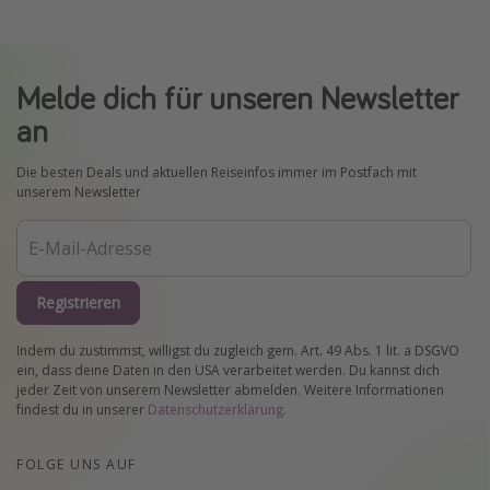
Melde dich für unseren Newsletter
an
Die besten Deals und aktuellen Reiseinfos immer im Postfach mit
unserem Newsletter
Registrieren
Indem du zustimmst, willigst du zugleich gem. Art. 49 Abs. 1 lit. a DSGVO
ein, dass deine Daten in den USA verarbeitet werden. Du kannst dich
jeder Zeit von unserem Newsletter abmelden. Weitere Informationen
findest du in unserer
Datenschutzerklärung
.
FOLGE UNS AUF