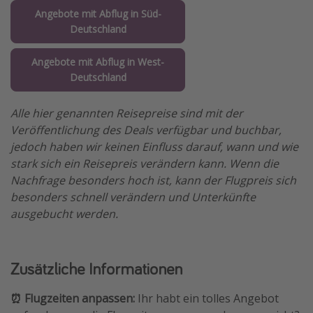
Angebote mit Abflug in Süd-
Deutschland
Angebote mit Abflug in West-
Deutschland
Alle hier genannten Reisepreise sind mit der
Veröffentlichung des Deals verfügbar und buchbar,
jedoch haben wir keinen Einfluss darauf, wann und wie
stark sich ein Reisepreis verändern kann. Wenn die
Nachfrage besonders hoch ist, kann der Flugpreis sich
besonders schnell verändern und Unterkünfte
ausgebucht werden.
Zusätzliche Informationen
⏰ Flugzeiten anpassen:
Ihr habt ein tolles Angebot