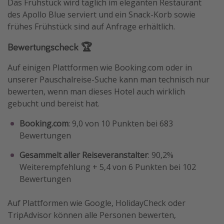
Das Frühstück wird täglich im eleganten Restaurant
des Apollo Blue serviert und ein Snack-Korb sowie
frühes Frühstück sind auf Anfrage erhältlich.
Bewertungscheck 🏆
Auf einigen Plattformen wie Booking.com oder in
unserer Pauschalreise-Suche kann man technisch nur
bewerten, wenn man dieses Hotel auch wirklich
gebucht und bereist hat.
Booking.com
: 9,0 von 10 Punkten bei 683
Bewertungen
Gesammelt aller Reiseveranstalter
: 90,2%
Weiterempfehlung + 5,4 von 6 Punkten bei 102
Bewertungen
Auf Plattformen wie Google, HolidayCheck oder
TripAdvisor können alle Personen bewerten,