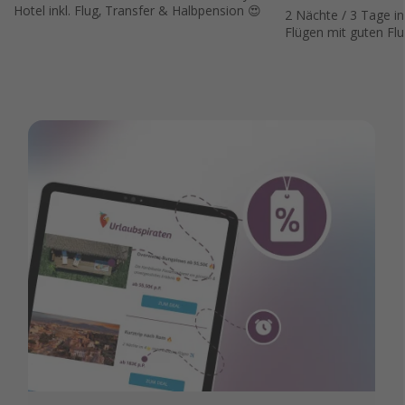
Hotel inkl. Flug, Transfer & Halbpension 😍
2 Nächte / 3 Tage in
Flügen mit guten Flu