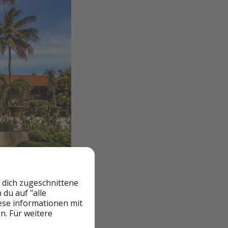
 dich zugeschnittene
du auf "alle
iese informationen mit
n. Für weitere