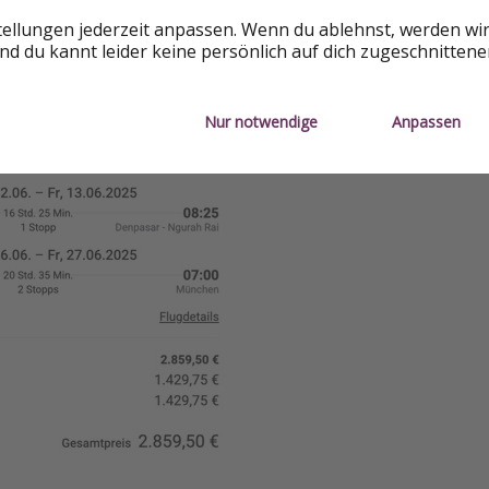
tellungen jederzeit anpassen. Wenn du ablehnst, werden wi
d du kannt leider keine persönlich auf dich zugeschnitten
Nur notwendige
Anpassen