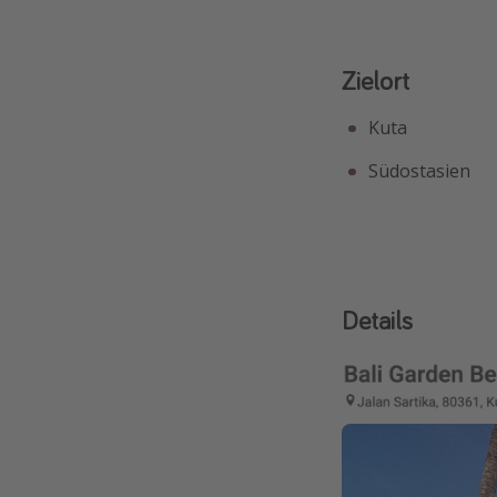
Zielort
Kuta
Südostasien
Details