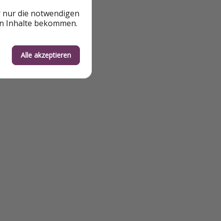
r nur die notwendigen
en Inhalte bekommen.
Alle akzeptieren