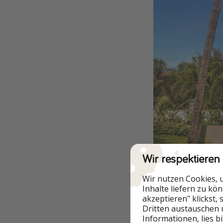
Wir respektieren
Wir nutzen Cookies, 
Inhalte liefern zu kö
akzeptieren" klickst,
Dritten austauschen 
Informationen, lies b