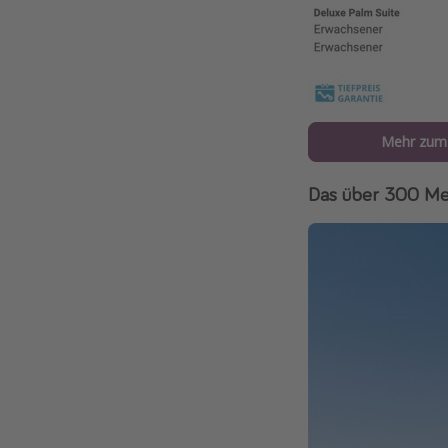
Mehr zum 
Das über 300 Met