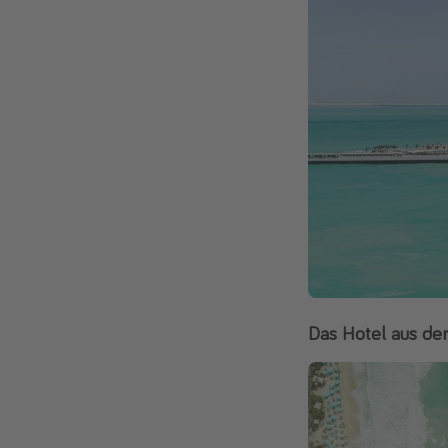
Das Hotel aus der