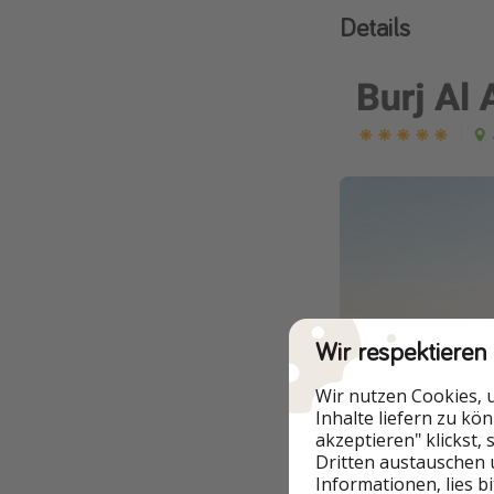
Details
Wir respektieren
Wir nutzen Cookies, 
Inhalte liefern zu kö
akzeptieren" klickst,
Dritten austauschen 
Informationen, lies b