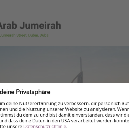
 deine Privatsphäre
um deine Nutzererfahrung zu verbessern, dir persönlich auf
nnen und die Nutzung unserer Website zu analysieren. Wenn 
 stimmst du dem zu und bist damit einverstanden, dass wir d
und dass deine Daten in den USA verarbeitet werden könnte
itte unsere
.
Datenschutzrichtlinie