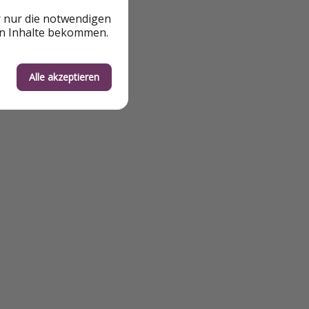
r nur die notwendigen
en Inhalte bekommen.
Alle akzeptieren