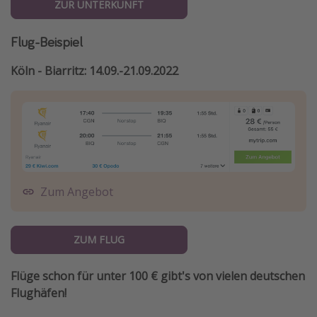
ZUR UNTERKUNFT
Flug-Beispiel
Köln - Biarritz: 14.09.-21.09.2022
Zum Angebot
ZUM FLUG
Flüge schon für unter 100 € gibt's von vielen deutschen
Flughäfen!