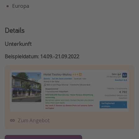
Europa
Details
Unterkunft
Beispieldatum: 14.09.-21.09.2022
Zum Angebot