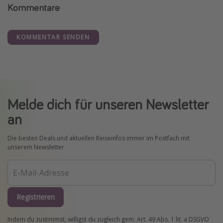
Kommentare
KOMMENTAR SENDEN
Melde dich für unseren Newsletter
an
Die besten Deals und aktuellen Reiseinfos immer im Postfach mit
unserem Newsletter
Registrieren
Indem du zustimmst, willigst du zugleich gem. Art. 49 Abs. 1 lit. a DSGVO