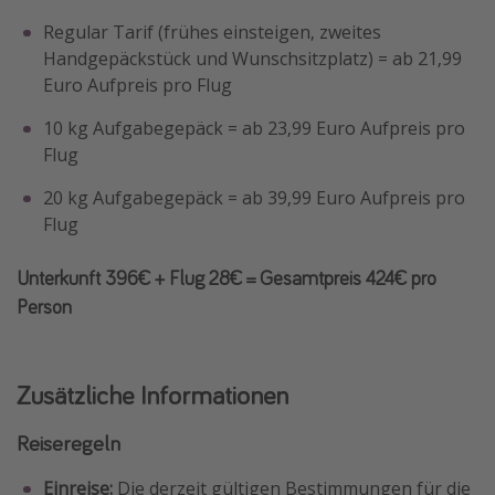
Regular Tarif (frühes einsteigen, zweites
Handgepäckstück und Wunschsitzplatz) = ab 21,99
Euro Aufpreis pro Flug
10 kg Aufgabegepäck = ab 23,99 Euro Aufpreis pro
Flug
20 kg Aufgabegepäck = ab 39,99 Euro Aufpreis pro
Flug
Unterkunft 396€ + Flug 28€ = Gesamtpreis 424€ pro
Person
Zusätzliche Informationen
Reiseregeln
Einreise:
Die derzeit gültigen Bestimmungen für die