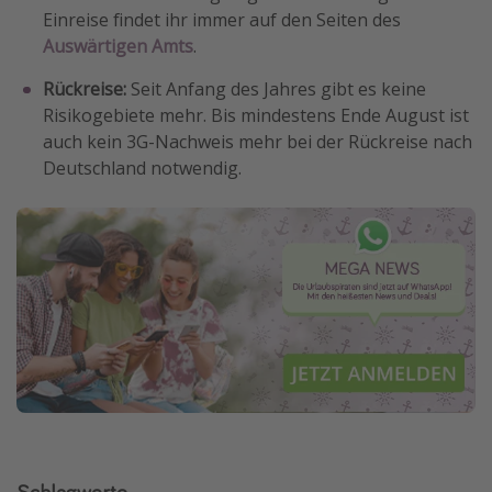
Einreise findet ihr immer auf den Seiten des
Auswärtigen Amts
.
Rückreise:
Seit Anfang des Jahres gibt es keine
Risikogebiete mehr. Bis mindestens Ende August ist
auch kein 3G-Nachweis mehr bei der Rückreise nach
Deutschland notwendig.
Schlagworte