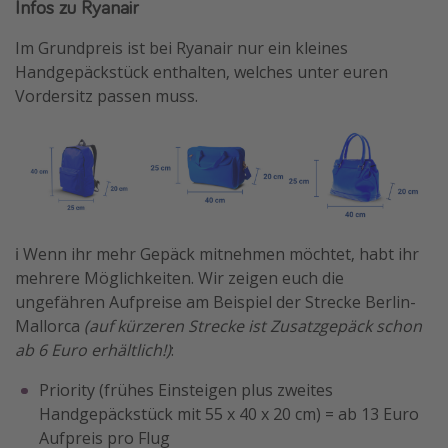
Infos zu Ryanair
Im Grundpreis ist bei Ryanair nur ein kleines
Handgepäckstück enthalten, welches unter euren
Vordersitz passen muss.
ℹ️ Wenn ihr mehr Gepäck mitnehmen möchtet, habt ihr
mehrere Möglichkeiten. Wir zeigen euch die
ungefähren Aufpreise am Beispiel der Strecke Berlin-
Mallorca
(auf kürzeren Strecke ist Zusatzgepäck schon
ab 6 Euro erhältlich!)
:
Priority (frühes Einsteigen plus zweites
Handgepäckstück mit 55 x 40 x 20 cm) = ab 13 Euro
Aufpreis pro Flug