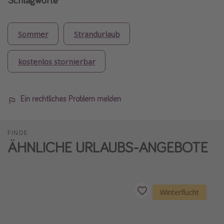
Sommer
Strandurlaub
kostenlos stornierbar
Ein rechtliches Problem melden
FINDE
ÄHNLICHE URLAUBS-ANGEBOTE
Winterflucht