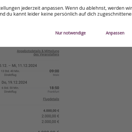
tellungen jederzeit anpassen. Wenn du ablehnst, werden wi
d du kannt leider keine persönlich auf dich zugeschnitten
Nur notwendige
Anpassen