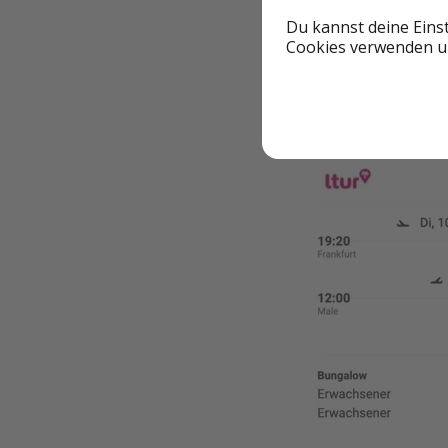
Du kannst deine Eins
Cookies verwenden un