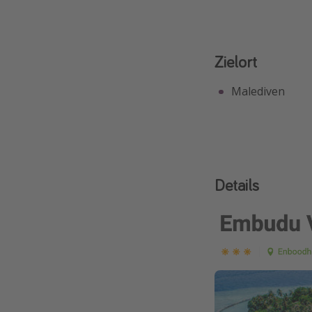
Zielort
Malediven
Details