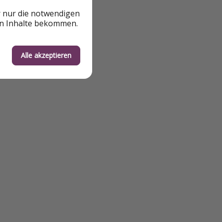
r nur die notwendigen
en Inhalte bekommen.
Alle akzeptieren