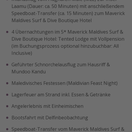
Laamu (Dauer: ca. 50 Minuten) mit anschließendem
Speedboat-Transfer (ca. 15 Minuten) zum Maverick
Maldives Surf & Dive Boutique Hotel
4 Übernachtungen im 5* Maverick Maldives Surf &
Dive Boutique Hotel: Tented Lodge mit Vollpension
(im Buchungsprozess optional hinzubuchbar: All
Inclusive)
Geführter Schnorchelausflug zum Hausriff &
Mundoo Kandu
Maledivisches Festessen (Maldivian Feast Night)
Lagerfeuer am Strand inkl. Essen & Getränke
Angelerlebnis mit Einheimischen
Bootsfahrt mit Delfinbeobachtung
Speedboat-Transfer vom Maverick Maldives Surf &