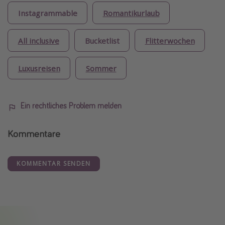
Instagrammable
Romantikurlaub
All inclusive
Bucketlist
Flitterwochen
Luxusreisen
Sommer
Ein rechtliches Problem melden
Kommentare
KOMMENTAR SENDEN