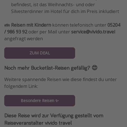
befindest, ist das Weihnachts- und oder
Silvesterdinner im Hotel für dich im Preis inkludiert
👪
Reisen mit Kindern
können telefonisch unter
05204
/ 986 93 92
oder per Mail unter
service@vivido.travel
angefragt werden
ZUM DEAL
Noch mehr Bucketlist-Reisen gefällig? 😍
Weitere spannende Reisen wie diese findest du unter
folgendem Link:
Besondere Reisen ✨
Diese Reise wird zur Verfügung gestellt vom
Reiseveranstalter vivido travel