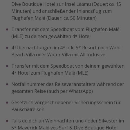
Dive Boutique Hotel zur Insel Laamu (Dauer: ca. 15
Minuten) und anschließender Inlandsflug zum
Flughafen Malé (Dauer: ca. 50 Minuten)
Transfer mit dem Speedboat vom Flughafen Malé
(MLE) zu deinem gewählten 4* Hotel
4 Übernachtungen im 4* ode 5* Resort nach Wahl:
Beach Villa oder Water Villa mit All Inclusive
Transfer mit dem Speedboat von deinem gewählten
4* Hotel zum Flughafen Malé (MLE)
Notfallnummer des Reiseveranstalters während der
gesamten Reise (auch per WhatsApp)
Gesetzlich vorgeschriebener Sicherungsschein für
Pauschalreisen
Falls du dich an Weihnachten und / oder Silvester im
5* Maverick Maldives Surf & Dive Boutique Hotel