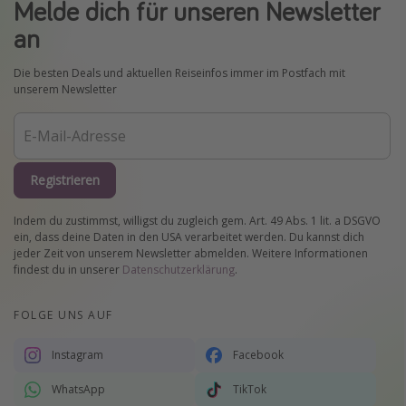
Melde dich für unseren Newsletter
an
Die besten Deals und aktuellen Reiseinfos immer im Postfach mit
unserem Newsletter
Registrieren
Indem du zustimmst, willigst du zugleich gem. Art. 49 Abs. 1 lit. a DSGVO
ein, dass deine Daten in den USA verarbeitet werden. Du kannst dich
jeder Zeit von unserem Newsletter abmelden. Weitere Informationen
findest du in unserer
Datenschutzerklärung
.
FOLGE UNS AUF
Instagram
Facebook
WhatsApp
TikTok