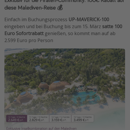
diese Malediven-Reise 💰
Einfach im Buchungsprozess
UP-MAVERICK-100
eingeben und bei Buchung bis zum 15. März
satte 100
Euro Sofortrabatt
genießen, so kommt man auf ab
2.599 Euro pro Person