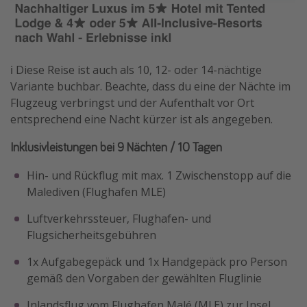
ℹ️ Diese Reise ist auch als 10, 12- oder 14-nächtige
Variante buchbar. Beachte, dass du eine der Nächte im
Flugzeug verbringst und der Aufenthalt vor Ort
entsprechend eine Nacht kürzer ist als angegeben.
Inklusivleistungen bei 9 Nächten / 10 Tagen
Hin- und Rückflug mit max. 1 Zwischenstopp auf die
Malediven (Flughafen MLE)
Luftverkehrssteuer, Flughafen- und
Flugsicherheitsgebühren
1x Aufgabegepäck und 1x Handgepäck pro Person
gemäß den Vorgaben der gewählten Fluglinie
Inlandsflug vom Flughafen Malé (MLE) zur Insel