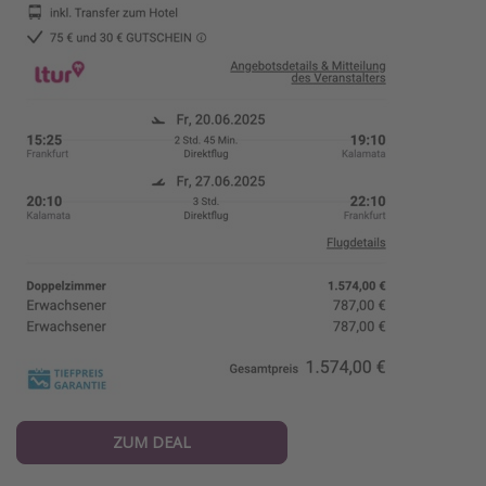
ZUM DEAL