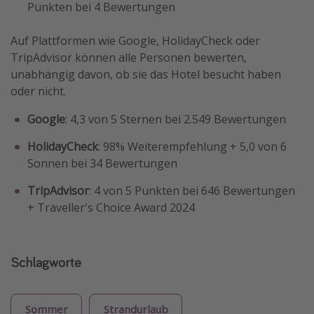
Punkten bei 4 Bewertungen
Auf Plattformen wie Google, HolidayCheck oder
TripAdvisor können alle Personen bewerten,
unabhängig davon, ob sie das Hotel besucht haben
oder nicht.
Google
: 4,3 von 5 Sternen bei 2.549 Bewertungen
HolidayCheck
: 98% Weiterempfehlung + 5,0 von 6
Sonnen bei 34 Bewertungen
TripAdvisor
: 4 von 5 Punkten bei 646 Bewertungen
+ Traveller's Choice Award 2024
Schlagworte
Sommer
Strandurlaub