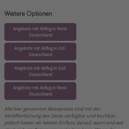
Weitere Optionen
Angebote mit Abflug in Nord-
Deutschland
Angebote mit Abflug in Ost-
Deutschland
Angebote mit Abflug in Süd-
Deutschland
Angebote mit Abflug in West-
Deutschland
Alle hier genannten Reisepreise sind mit der
Veröffentlichung des Deals verfügbar und buchbar,
jedoch haben wir keinen Einfluss darauf, wann und wie