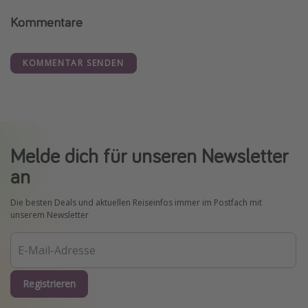
Kommentare
KOMMENTAR SENDEN
Melde dich für unseren Newsletter
an
Die besten Deals und aktuellen Reiseinfos immer im Postfach mit
unserem Newsletter
Registrieren