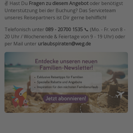
✌️ Hast Du
Fragen zu diesem Angebot
oder benötigst
Unterstützung bei der Buchung? Das Serviceteam
unseres Reisepartners ist Dir gerne behilflich!
Telefonisch unter
089 - 20700 1535
📞 (Mo. - Fr. von 8 -
20 Uhr / Wochenende & Feiertage von 9 - 19 Uhr) oder
per Mail unter
urlaubspiraten@weg.de