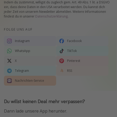
Indem du zustimmst, willigst du zugleich gem. Art. 49 Abs. 1 lit. a DSGVO
ein, dass deine Daten in den USA verarbeitet werden. Du kannst dich
jeder Zeit von unserem Newsletter abmelden. Weitere Informationen
findest du in unserer
Datenschutzerklärung
.
FOLGE UNS AUF
Instagram
Facebook
WhatsApp
TikTok
X
Pinterest
Telegram
RSS
Nachrichten-Service
Du willst keinen Deal mehr verpassen?
Dann lade unsere App herunter.