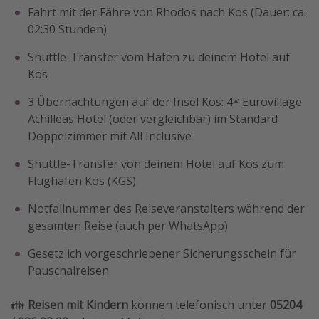
Fahrt mit der Fähre von Rhodos nach Kos (Dauer: ca.
02:30 Stunden)
Shuttle-Transfer vom Hafen zu deinem Hotel auf
Kos
3 Übernachtungen auf der Insel Kos: 4* Eurovillage
Achilleas Hotel (oder vergleichbar) im Standard
Doppelzimmer mit All Inclusive
Shuttle-Transfer von deinem Hotel auf Kos zum
Flughafen Kos (KGS)
Notfallnummer des Reiseveranstalters während der
gesamten Reise (auch per WhatsApp)
Gesetzlich vorgeschriebener Sicherungsschein für
Pauschalreisen
👪
Reisen mit Kindern
können telefonisch unter
05204