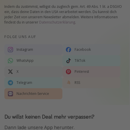
Indem du zustimmst, willigst du zugleich gem. Art. 49 Abs. 1 lit. a DSGVO
ein, dass deine Daten in den USA verarbeitet werden. Du kannst dich
jeder Zeit von unserem Newsletter abmelden. Weitere Informationen
findest du in unserer
Datenschutzerklärung
.
FOLGE UNS AUF
Instagram
Facebook
WhatsApp
TikTok
X
Pinterest
Telegram
RSS
Nachrichten-Service
Du willst keinen Deal mehr verpassen?
Dann lade unsere App herunter.