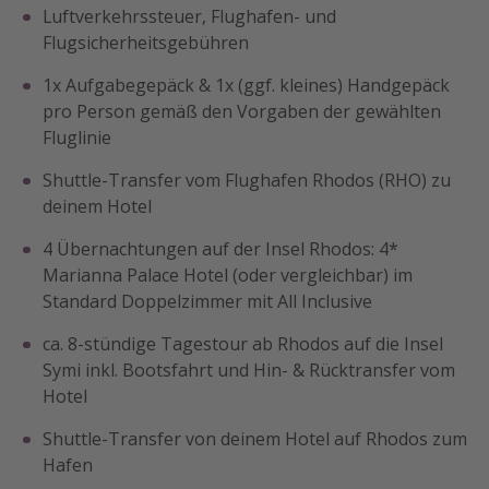
Luftverkehrssteuer, Flughafen- und
Flugsicherheitsgebühren
1x Aufgabegepäck & 1x (ggf. kleines) Handgepäck
pro Person gemäß den Vorgaben der gewählten
Fluglinie
Shuttle-Transfer vom Flughafen Rhodos (RHO) zu
deinem Hotel
4 Übernachtungen auf der Insel Rhodos: 4*
Marianna Palace Hotel (oder vergleichbar) im
Standard Doppelzimmer mit All Inclusive
ca. 8-stündige Tagestour ab Rhodos auf die Insel
Symi inkl. Bootsfahrt und Hin- & Rücktransfer vom
Hotel
Shuttle-Transfer von deinem Hotel auf Rhodos zum
Hafen