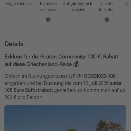
Flüge inklusive
Transfers
Aufgabegepäck
Tickets
All
inklusive
inklusive
Included
Details
Exklusiv für die Piraten-Community: 100 € Rabatt
auf diese Griechenland-Reise 💰
Einfach im Buchungsprozess
UP-RHODOSKOS-100
eingeben und bei Buchung bis zum 19. Juli 2026
satte
100 Euro Sofortrabatt
genießen, so kommt man auf ab
899 € pro Person