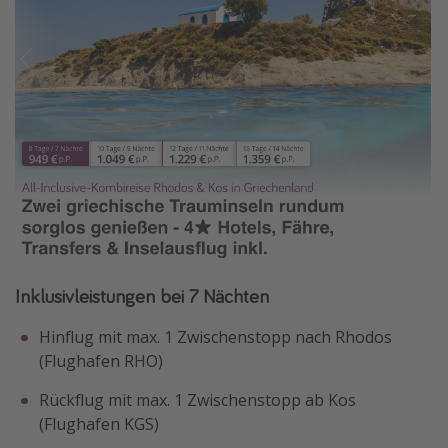
Inklusivleistungen bei 7 Nächten
Hinflug mit max. 1 Zwischenstopp nach Rhodos
(Flughafen RHO)
Rückflug mit max. 1 Zwischenstopp ab Kos
(Flughafen KGS)