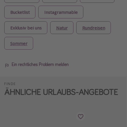
Bucketlist
Instagrammable
Exklusiv bei uns
Natur
Rundreisen
Sommer
Ein rechtliches Problem melden
FINDE
ÄHNLICHE URLAUBS-ANGEBOTE