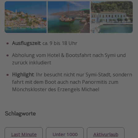
Ausflugszeit
: ca. 9 bis 18 Uhr
Abholung vom Hotel & Bootsfahrt nach Symi und
zurück inkludiert
Highlight
: Ihr besucht nicht nur Symi-Stadt, sondern
fahrt mit dem Boot auch nach Panormitis zum
Mönchskloster des Erzengels Michael
Schlagworte
Last Minute
Unter 1000
Aktivurlaub