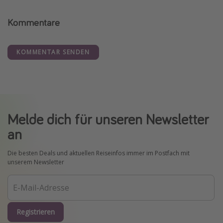
Kommentare
KOMMENTAR SENDEN
Melde dich für unseren Newsletter
an
Die besten Deals und aktuellen Reiseinfos immer im Postfach mit
unserem Newsletter
Registrieren