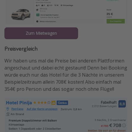
Zum Mietwagen
Preisvergleich
Wir haben uns mal die Preise bei anderen Plattformen
angeschaut und dabei echt gestaunt! Denn bei Booking
würde euch nur das Hotel für die 3 Nächte in unserem
Beispielzeitraum allein 708€ kosten! Also einfach mal
354€ pro Person und das sogar noch ohne Flüge!!