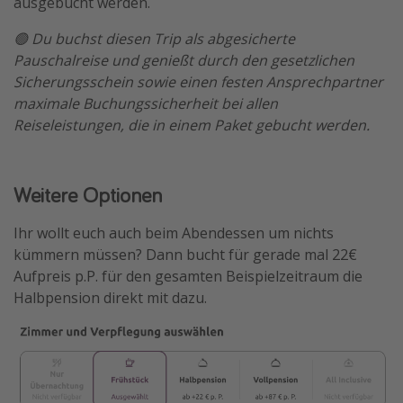
ausgebucht werden.
🟢 Du buchst diesen Trip als abgesicherte
Pauschalreise und genießt durch den gesetzlichen
Sicherungsschein sowie einen festen Ansprechpartner
maximale Buchungssicherheit bei allen
Reiseleistungen, die in einem Paket gebucht werden.
Weitere Optionen
Ihr wollt euch auch beim Abendessen um nichts
kümmern müssen? Dann bucht für gerade mal 22€
Aufpreis p.P. für den gesamten Beispielzeitraum die
Halbpension direkt mit dazu.