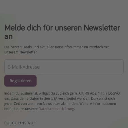
Melde dich für unseren Newsletter
an
Die besten Deals und aktuellen Reiseinfos immer im Postfach mit
unserem Newsletter
Registrieren
Indem du zustimmst, willigst du zugleich gem. Art. 49 Abs. 1 lit. a DSGVO
ein, dass deine Daten in den USA verarbeitet werden. Du kannst dich
jeder Zeit von unserem Newsletter abmelden. Weitere Informationen
findest du in unserer
Datenschutzerklärung
.
FOLGE UNS AUF