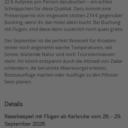
22 € Aufpreis pro Person dazubuchen – ein echtes
Schnäppchen für diese Qualität. Dazu kommt eine
Preisersparnis von insgesamt stolzen 274 € gegenüber
Booking, wenn ihr das Hotel allein bucht. Bei Buchung
mit Flügen, sind diese dann zusätzlich noch quasi gratis.
Der September ist die perfekt Reisezeit für Kroatien:
immer noch angenehm warme Temperaturen, viel
Sonne, blühende Natur und noch Touristenmassen
mehr. Ihr könnt entspannt durch die Altstadt von Zadar
schlendern, die berühmte Meeresorgel erleben,
Bootsausflüge machen oder Ausflüge zu den Plitvicer
Seen planen.
Details
Reisebeispiel mit Flügen ab Karlsruhe vom 26. - 29.
September 2026