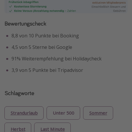
Bewertungscheck
8,8 von 10 Punkte bei Booking
4,5 von 5 Sterne bei Google
91% Weiterempfehlung bei Holidaycheck
3,9 von 5 Punkte bei Tripadvisor
Schlagworte
Strandurlaub
Unter 500
Sommer
Herbst
Last Minute