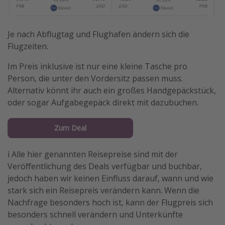
Je nach Abflugtag und Flughafen ändern sich die
Flugzeiten.
Im Preis inklusive ist nur eine kleine Tasche pro
Person, die unter den Vordersitz passen muss.
Alternativ könnt ihr auch ein großes Handgepäckstück,
oder sogar Aufgabegepäck direkt mit dazubuchen.
Zum Deal
ℹ️ Alle hier genannten Reisepreise sind mit der
Veröffentlichung des Deals verfügbar und buchbar,
jedoch haben wir keinen Einfluss darauf, wann und wie
stark sich ein Reisepreis verändern kann. Wenn die
Nachfrage besonders hoch ist, kann der Flugpreis sich
besonders schnell verändern und Unterkünfte