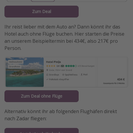
Zum Deal
Ihr reist lieber mit dem Auto an? Dann könnt ihr das
Hotel auch ohne Flüge buchen. Hier starten die Preise
an unserem Beispieltermin bei 434€, also 217€ pro
Person.
Zum Deal ohne Flüge
Alternativ könnt ihr ab folgenden Flughäfen direkt
nach Zadar fliegen: