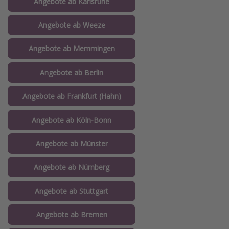
Angebote ab Karlsruhe
Angebote ab Weeze
Angebote ab Memmingen
Angebote ab Berlin
Angebote ab Frankfurt (Hahn)
Angebote ab Köln-Bonn
Angebote ab Münster
Angebote ab Nürnberg
Angebote ab Stuttgart
Angebote ab Bremen