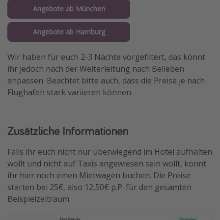
Angebote ab München
Angebote ab Hamburg
Wir haben für euch 2-3 Nächte vorgefiltert, das könnt
ihr jedoch nach der Weiterleitung nach Belieben
anpassen. Beachtet bitte auch, dass die Preise je nach
Flughafen stark variieren können.
Zusätzliche Informationen
Falls ihr euch nicht nur überwiegend im Hotel aufhalten
wollt und nicht auf Taxis angewiesen sein wollt, könnt
ihr hier noch einen Mietwagen buchen. Die Preise
starten bei 25€, also 12,50€ p.P. für den gesamten
Beispielzeitraum.