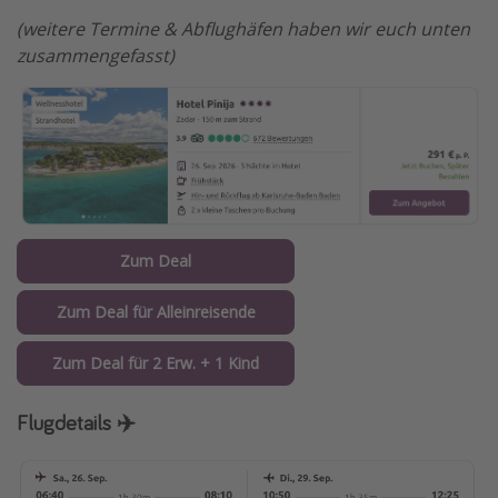
(weitere Termine & Abflughäfen haben wir euch unten
zusammengefasst)
Zum Deal
Zum Deal für Alleinreisende
Zum Deal für 2 Erw. + 1 Kind
Flugdetails ✈️