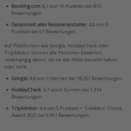
Booking.com
: 8,1 von 10 Punkten bei 815
Bewertungen
Gesammelt aller Reiseveranstalter
: 4,6 von 6
Punkten bei 51 Bewertungen
Auf Plattformen wie Google, HolidayCheck oder
TripAdvisor können alle Personen bewerten,
unabhängig davon, ob sie das Hotel besucht haben
oder nicht.
Google
: 4,8 von 5 Sternen bei 18.267 Bewertungen
HolidayCheck
: 4,7 von 6 Sonnen bei 1.314
Bewertungen
TripAdvisor
: 4,4 von 5 Punkten + Travelers' Choice
Award 2025 bei 9.961 Bewertungen