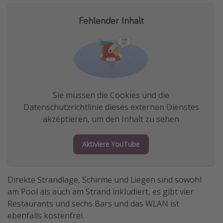
Fehlender Inhalt
Sie müssen die Cookies und die
Datenschutzrichtlinie dieses externen Dienstes
akzeptieren, um den Inhalt zu sehen
Aktiviere YouTube
Direkte Strandlage, Schirme und Liegen sind sowohl
am Pool als auch am Strand inkludiert, es gibt vier
Restaurants und sechs Bars und das WLAN ist
ebenfalls kostenfrei.