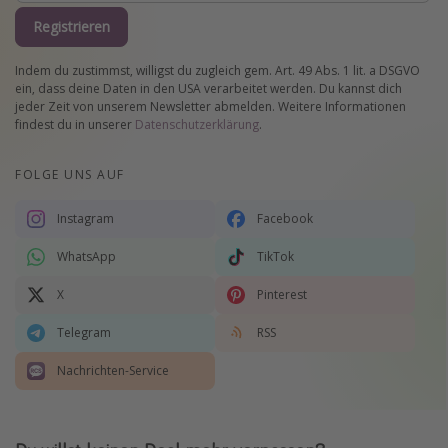
Registrieren
Indem du zustimmst, willigst du zugleich gem. Art. 49 Abs. 1 lit. a DSGVO
ein, dass deine Daten in den USA verarbeitet werden. Du kannst dich
jeder Zeit von unserem Newsletter abmelden. Weitere Informationen
findest du in unserer
Datenschutzerklärung
.
FOLGE UNS AUF
Instagram
Facebook
WhatsApp
TikTok
X
Pinterest
Telegram
RSS
Nachrichten-Service