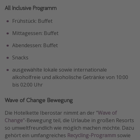
All Inclusive Programm
Frühstück: Buffet
Mittagessen: Buffet
Abendessen: Buffet
Snacks
ausgewählte lokale sowie internationale
alkoholfreie und alkoholische Getränke von 10:00
bis 02:00 Uhr
Wave of Change Bewegung
Die Hotelkette Iberostar nimmt an der "
Wave of
Change
"-Bewegung teil, die Urlaube in großen Resorts
so umweltfreundlich wie möglich machen möchte. Dazu
gehört ein umfangreiches
Recycling-Programm
sowie