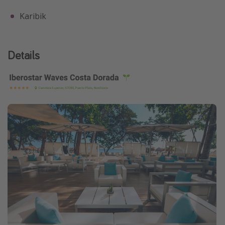
Karibik
Details