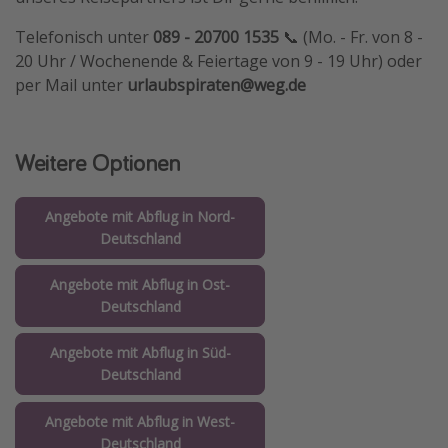
Telefonisch unter
089 - 20700 1535
📞 (Mo. - Fr. von 8 -
20 Uhr / Wochenende & Feiertage von 9 - 19 Uhr) oder
per Mail unter
urlaubspiraten@weg.de
Weitere Optionen
Angebote mit Abflug in Nord-
Deutschland
Angebote mit Abflug in Ost-
Deutschland
Angebote mit Abflug in Süd-
Deutschland
Angebote mit Abflug in West-
Deutschland