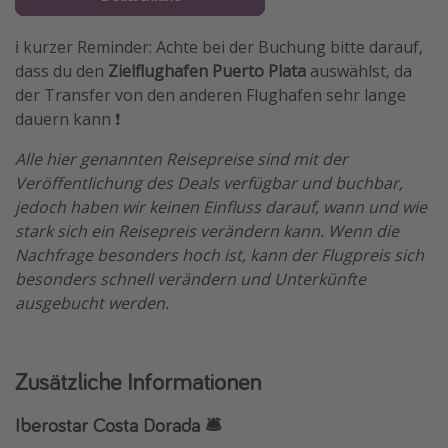
ℹ️ kurzer Reminder: Achte bei der Buchung bitte darauf,
dass du den
Zielflughafen Puerto Plata
auswählst, da
der Transfer von den anderen Flughafen sehr lange
dauern kann ❗️
Alle hier genannten Reisepreise sind mit der
Veröffentlichung des Deals verfügbar und buchbar,
jedoch haben wir keinen Einfluss darauf, wann und wie
stark sich ein Reisepreis verändern kann. Wenn die
Nachfrage besonders hoch ist, kann der Flugpreis sich
besonders schnell verändern und Unterkünfte
ausgebucht werden.
Zusätzliche Informationen
Iberostar Costa Dorada 🛎️