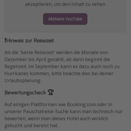
akzeptieren, um den Inhalt zu sehen
Aktiviere YouTube
❗️Hinweis zur Reisezeit
Als die 'beste Reisezeit' werden die Monate von
Dezember bis April gezählt, ab dann beginnt die
Regenzeit. Im September kann es dazu auch noch zu
Hurricanes kommen, bitte beachte dies bei deiner
Urlaubsplanung.
Bewertungscheck 🏆
Auf einigen Plattformen wie Booking.com oder in
unserer Pauschalreise-Suche kann man technisch nur
bewerten, wenn man dieses Hotel auch wirklich
gebucht und bereist hat.