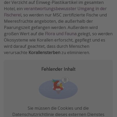
der Verzicht auf Einweg-Plastikartikel im gesamten
Hotel, ein
verantwortungsbewusster Umgang in der
Fischerei
, so werden nur MSC zertifizierte Fische und
Meeresfrüchte angeboten, die außerhalb der
Paarungszeit gefangen werden. Außerdem wird
großen Wert auf die
Flora und Fauna
gelegt, so werden
Ökosysteme wie Korallen erforscht, gepflegt und es
wird darauf geachtet, dass durch Menschen
verursachte
Korallensterben
zu eliminieren.
Fehlender Inhalt
Sie müssen die Cookies und die
Datenschutzrichtlinie dieses externen Dienstes