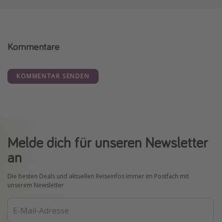
Kommentare
KOMMENTAR SENDEN
Melde dich für unseren Newsletter
an
Die besten Deals und aktuellen Reiseinfos immer im Postfach mit
unserem Newsletter