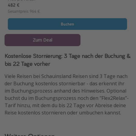
Zum Deal
Kostenlose Stornierung: 3 Tage nach der Buchung &
bis 22 Tage vorher
Viele Reisen bei Schauinsland Reisen sind 3 Tage nach
der Buchung kostenlos stornierbar - das erkennt ihr
im Buchungsprozess anhand des Hinweises. Optional
buchst du im Buchungsprozess noch den "Flex2Relax"-
Tarif hinzu, mit dem du bis 22 Tage vor Abreise deine
Reise kostenlos stornieren oder umbuchen kannst.