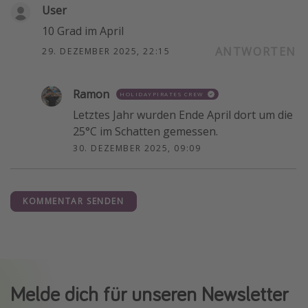
User
10 Grad im April
ANTWORTEN
29. DEZEMBER 2025, 22:15
Ramon
HOLIDAYPIRATES CREW
Letztes Jahr wurden Ende April dort um die
25°C im Schatten gemessen.
30. DEZEMBER 2025, 09:09
KOMMENTAR SENDEN
Melde dich für unseren Newsletter