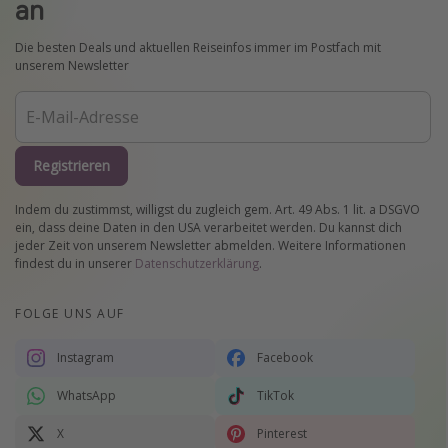
an
Die besten Deals und aktuellen Reiseinfos immer im Postfach mit
unserem Newsletter
Registrieren
Indem du zustimmst, willigst du zugleich gem. Art. 49 Abs. 1 lit. a DSGVO
ein, dass deine Daten in den USA verarbeitet werden. Du kannst dich
jeder Zeit von unserem Newsletter abmelden. Weitere Informationen
findest du in unserer
Datenschutzerklärung
.
FOLGE UNS AUF
Instagram
Facebook
WhatsApp
TikTok
X
Pinterest