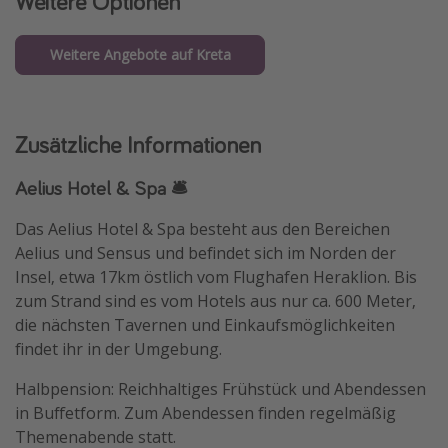
Weitere Optionen
Weitere Angebote auf Kreta
Zusätzliche Informationen
Aelius Hotel & Spa 🛎️
Das Aelius Hotel & Spa besteht aus den Bereichen
Aelius und Sensus und befindet sich im Norden der
Insel, etwa 17km östlich vom Flughafen Heraklion. Bis
zum Strand sind es vom Hotels aus nur ca. 600 Meter,
die nächsten Tavernen und Einkaufsmöglichkeiten
findet ihr in der Umgebung.
Halbpension: Reichhaltiges Frühstück und Abendessen
in Buffetform. Zum Abendessen finden regelmäßig
Themenabende statt.