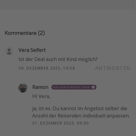
Kommentare
(2)
Vera Seifert
Ist der Deal auch mit Kind möglich?
ANTWORTEN
30. DEZEMBER 2025, 19:58
Ramon
HOLIDAYPIRATES CREW
HI Vera,
ja, ist es. Du kannst im Angebot selber die
Anzahl der Reisenden individuell anpassen.
31. DEZEMBER 2025, 09:00