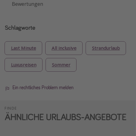
Bewertungen
Schlagworte
Last Minute
All inclusive
Strandurlaub
Luxusreisen
Sommer
Ein rechtliches Problem melden
FINDE
ÄHNLICHE URLAUBS-ANGEBOTE