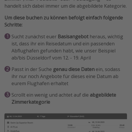
handelt sich dabei immer um die abgebildete Kategorie.
Um diese buchen zu können befolgt einfach folgende
Schritte:
Sucht zunächst euer
Basisangebot
heraus, wichtig
ist, dass ihr ein Reisedatum und ein passenden
Abflughafen gefunden habt, wie unser Beispiel
ab/bis Düsseldorf vom 12. - 19. April
Passt in der Suche
genau diese Daten
ein, sodass
ihr nur noch Angebote für dieses eine Datum ab
eurem Flughafen erhaltet
Scrollt ein wenig und achtet auf die
abgebildete
Zimmerkategorie