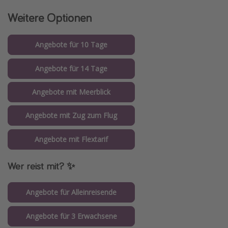
Weitere Optionen
Angebote für 10 Tage
Angebote für 14 Tage
Angebote mit Meerblick
Angebote mit Zug zum Flug
Angebote mit Flextarif
Wer reist mit? ✨
Angebote für Alleinreisende
Angebote für 3 Erwachsene