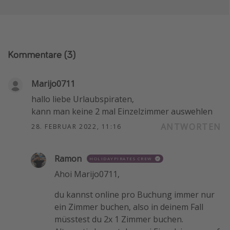
Kommentare
(3)
Marijo0711
hallo liebe Urlaubspiraten,
kann man keine 2 mal Einzelzimmer auswehlen
ANTWORTEN
28. FEBRUAR 2022, 11:16
Ramon
HOLIDAYPIRATES CREW
Ahoi Marijo0711,
du kannst online pro Buchung immer nur
ein Zimmer buchen, also in deinem Fall
müsstest du 2x 1 Zimmer buchen.