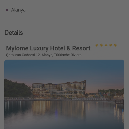
Alanya
Details