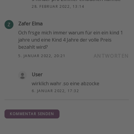
28. FEBRUAR 2022, 13:14
Zafer Elma
Och frsge mich immer warum für ein ein kind 1
jahre und eine Kind 4 Jahre der volle Preis
bezahlt wird?
ANTWORTEN
5. JANUAR 2022, 20:21
User
wirklich wahr .so eine abzocke
6. JANUAR 2022, 17:32
KOMMENTAR SENDEN