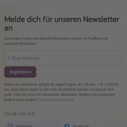
Melde dich für unseren Newsletter
an
Die besten Deals und aktuellen Reiseinfos immer im Postfach mit
unserem Newsletter
Registrieren
Indem du zustimmst, willigst du zugleich gem. Art. 49 Abs. 1 lit. a DSGVO
ein, dass deine Daten in den USA verarbeitet werden. Du kannst dich
jeder Zeit von unserem Newsletter abmelden. Weitere Informationen
findest du in unserer
Datenschutzerklärung
.
FOLGE UNS AUF
Instagram
Facebook