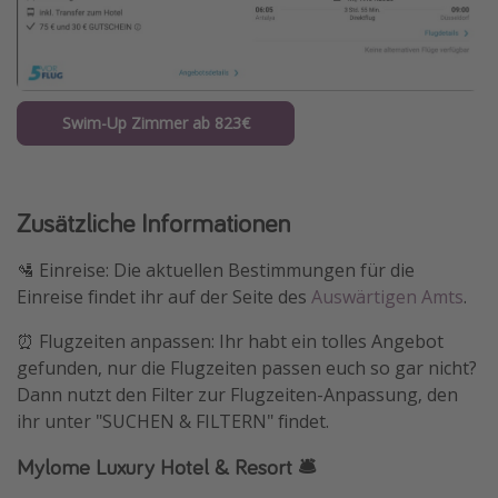
Swim-Up Zimmer ab 823€
Zusätzliche Informationen
🛂 Einreise: Die aktuellen Bestimmungen für die
Einreise findet ihr auf der Seite des
Auswärtigen Amts
.
⏰ Flugzeiten anpassen: Ihr habt ein tolles Angebot
gefunden, nur die Flugzeiten passen euch so gar nicht?
Dann nutzt den Filter zur Flugzeiten-Anpassung, den
ihr unter "SUCHEN & FILTERN" findet.
Mylome Luxury Hotel & Resort 🛎