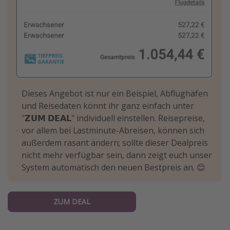
Dieses Angebot ist nur ein Beispiel, Abflughäfen
und Reisedaten könnt ihr ganz einfach unter
"𝗭𝗨𝗠 𝗗𝗘𝗔𝗟" individuell einstellen. Reisepreise,
vor allem bei Lastminute-Abreisen, können sich
außerdem rasant ändern; sollte dieser Dealpreis
nicht mehr verfügbar sein, dann zeigt euch unser
System automatisch den neuen Bestpreis an. 😊
ZUM DEAL