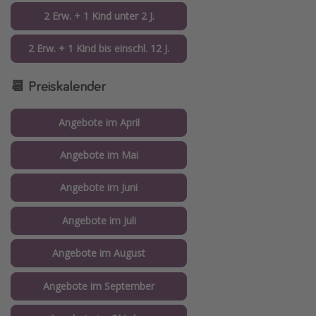
2 Erw. + 1 Kind unter 2 J.
2 Erw. + 1 Kind bis einschl. 12 J.
📆 Preiskalender
Angebote im April
Angebote im Mai
Angebote im Juni
Angebote im Juli
Angebote im August
Angebote im September