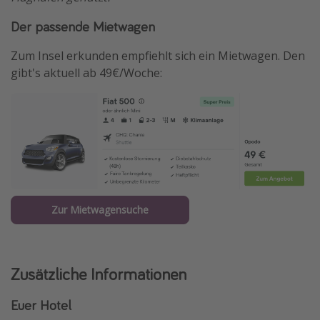
Der passende Mietwagen
Zum Insel erkunden empfiehlt sich ein Mietwagen. Den
gibt's aktuell ab 49€/Woche:
Zur Mietwagensuche
Zusätzliche Informationen
Euer Hotel