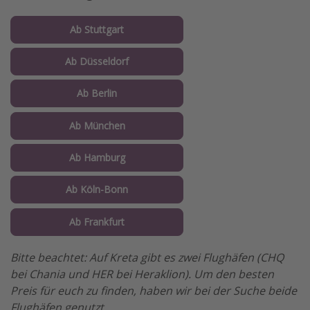
Ab Stuttgart
Ab Düsseldorf
Ab Berlin
Ab München
Ab Hamburg
Ab Köln-Bonn
Ab Frankfurt
Bitte beachtet: Auf Kreta gibt es zwei Flughäfen (CHQ
bei Chania und HER bei Heraklion). Um den besten
Preis für euch zu finden, haben wir bei der Suche beide
Flughäfen genutzt.