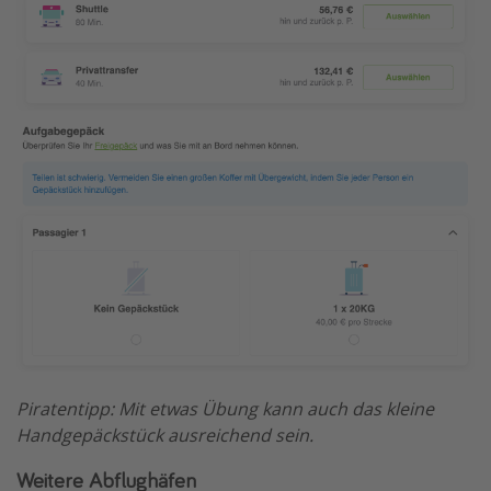
Piratentipp: Mit etwas Übung kann auch das kleine
Handgepäckstück ausreichend sein.
Weitere Abflughäfen