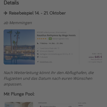
Details
✈️ Reisebeispiel 14. - 21. Oktober
ab Memmingen
Nach Weiterleitung könnt ihr den Abflughafen, die
Flugzeiten und das Datum nach euren Wünschen
anpassen.
Mit Plunge Pool: