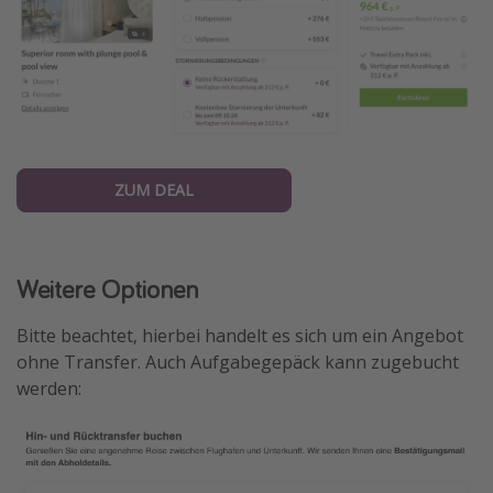
ZUM DEAL
Weitere Optionen
Bitte beachtet, hierbei handelt es sich um ein Angebot
ohne Transfer. Auch Aufgabegepäck kann zugebucht
werden: