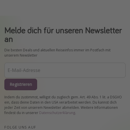
Melde dich für unseren Newsletter
an
Die besten Deals und aktuellen Reiseinfos immer im Postfach mit
unserem Newsletter
Registrieren
Indem du zustimmst, willigst du zugleich gem. Art. 49 Abs. 1 lit. a DSGVO
ein, dass deine Daten in den USA verarbeitet werden. Du kannst dich
jeder Zeit von unserem Newsletter abmelden. Weitere Informationen
findest du in unserer
Datenschutzerklärung
.
FOLGE UNS AUF