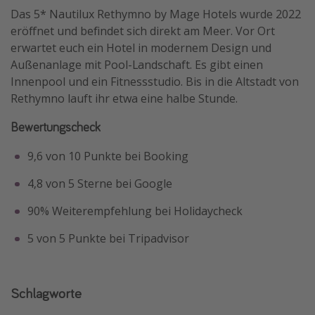
Das 5* Nautilux Rethymno by Mage Hotels wurde 2022
eröffnet und befindet sich direkt am Meer. Vor Ort
erwartet euch ein Hotel in modernem Design und
Außenanlage mit Pool-Landschaft. Es gibt einen
Innenpool und ein Fitnessstudio. Bis in die Altstadt von
Rethymno lauft ihr etwa eine halbe Stunde.
Bewertungscheck
9,6 von 10 Punkte bei Booking
4,8 von 5 Sterne bei Google
90% Weiterempfehlung bei Holidaycheck
5 von 5 Punkte bei Tripadvisor
Schlagworte