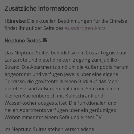
Zusätzliche Informationen
ℹ️ Einreise:
Die aktuellen Bestimmungen für die Einreise
findet ihr auf der Seite des
Auswärtigen Amts
.
Neptuno Suites 🛎️
Das Neptuno Suites befindet sich in Costa Teguise auf
Lanzarote und bietet direkten Zugang zum Jablillo-
Strand. Die Apartments sind um die Außenpools herum
angeordnet und verfügen jeweils über eine eigene
Terrasse, die größtenteils einen Blick auf das Meer
bietet. Sie sind außerdem mit einem Safe und einem
kleinen Küchenbereich mit Kühlschrank und
Wasserkocher ausgestattet. Die funktionalen und
hellen Apartments verfügen über ein geräumiges
Wohnzimmer mit einem Sofa und einem TV.
Im Neptuno Suites stehen verschiedene