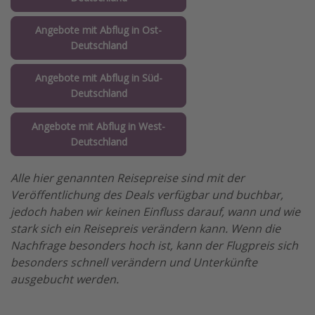
Angebote mit Abflug in Ost-
Deutschland
Angebote mit Abflug in Süd-
Deutschland
Angebote mit Abflug in West-
Deutschland
Alle hier genannten Reisepreise sind mit der
Veröffentlichung des Deals verfügbar und buchbar,
jedoch haben wir keinen Einfluss darauf, wann und wie
stark sich ein Reisepreis verändern kann. Wenn die
Nachfrage besonders hoch ist, kann der Flugpreis sich
besonders schnell verändern und Unterkünfte
ausgebucht werden.