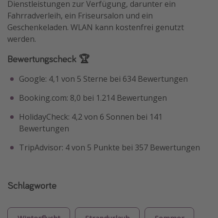
Dienstleistungen zur Verfügung, darunter ein
Fahrradverleih, ein Friseursalon und ein
Geschenkeladen. WLAN kann kostenfrei genutzt
werden.
Bewertungscheck 🏆
Google: 4,1 von 5 Sterne bei 634 Bewertungen
Booking.com: 8,0 bei 1.214 Bewertungen
HolidayCheck: 4,2 von 6 Sonnen bei 141
Bewertungen
TripAdvisor: 4 von 5 Punkte bei 357 Bewertungen
Schlagworte