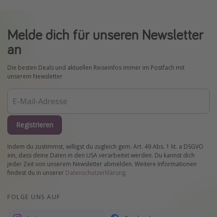
Melde dich für unseren Newsletter
an
Die besten Deals und aktuellen Reiseinfos immer im Postfach mit
unserem Newsletter
Registrieren
Indem du zustimmst, willigst du zugleich gem. Art. 49 Abs. 1 lit. a DSGVO
ein, dass deine Daten in den USA verarbeitet werden. Du kannst dich
jeder Zeit von unserem Newsletter abmelden. Weitere Informationen
findest du in unserer
Datenschutzerklärung
.
FOLGE UNS AUF