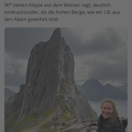
90° steilen Klippe aus dem Wasser ragt, deutlich
eindrucksvoller, als die hohen Berge, wie wir z.B. aus
den Alpen gewöhnt sind.