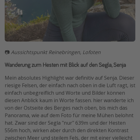
📷
Aussichtspunkt Reinebringen, Lofoten
Wanderung zum Hesten mit Blick auf den Segla, Senja
Mein absolutes Highlight war definitiv auf Senja. Dieser
riesige Felsen, der einfach nach oben in die Luft ragt, ist
einfach unbegreiflich und Worte und Bilder können
diesen Anblick kaum in Worte fassen. hier wanderte ich
von der Ostseite des Berges nach oben, bis mich das
Panorama, wie auf dem Foto für meine Mühen belohnt
hat. Zwar sind der Segla "nur" 639m und der Hesten
556m hoch, wirken aber durch den direkten Kontrast
zwischen Meer und steilem Fels, der mit einer vielleicht