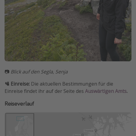
📷
Blick auf den Segla, Senja
🛂 Einreise:
Die aktuellen Bestimmungen für die
Einreise findet ihr auf der Seite des
Auswärtigen Amts
.
Reiseverlauf