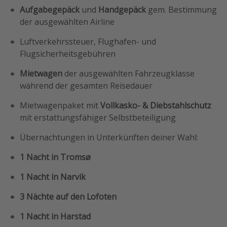
Aufgabegepäck
und
Handgepäck
gem. Bestimmung
der ausgewählten Airline
Luftverkehrssteuer, Flughafen- und
Flugsicherheitsgebühren
Mietwagen
der ausgewählten Fahrzeugklasse
während der gesamten Reisedauer
Mietwagenpaket mit
Vollkasko- & Diebstahlschutz
mit erstattungsfähiger Selbstbeteiligung
Übernachtungen in Unterkünften deiner Wahl:
1 Nacht in Tromsø
1 Nacht in Narvik
3 Nächte auf den Lofoten
1 Nacht in Harstad