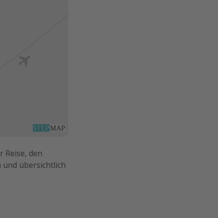
r Reise, den
 und übersichtlich