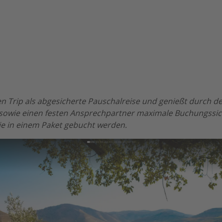
n Trip als abgesicherte Pauschalreise und genießt durch de
sowie einen festen Ansprechpartner maximale Buchungssich
ie in einem Paket gebucht werden.