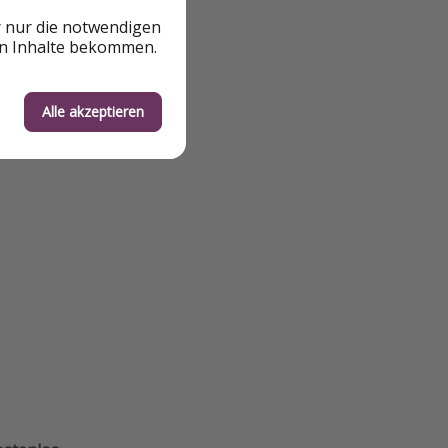
r nur die notwendigen
en Inhalte bekommen.
Alle akzeptieren