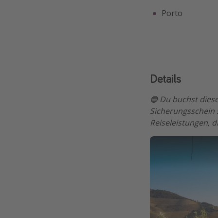
Porto
Details
🟢 Du buchst diese
Sicherungsschein 
Reiseleistungen, d