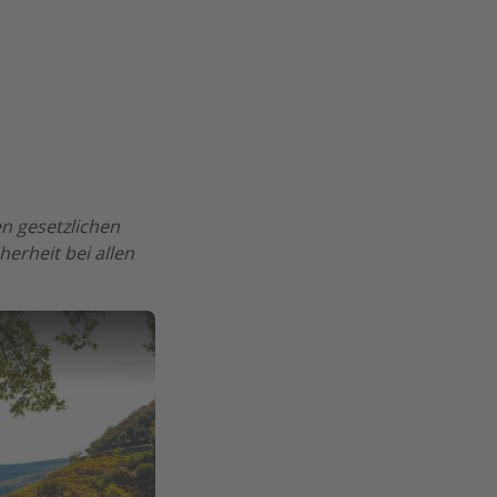
n gesetzlichen
erheit bei allen