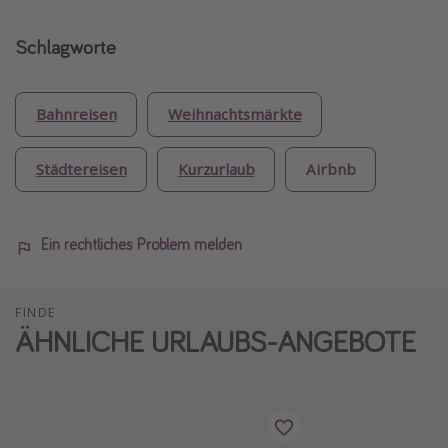
Schlagworte
Bahnreisen
Weihnachtsmärkte
Städtereisen
Kurzurlaub
Airbnb
Ein rechtliches Problem melden
FINDE
ÄHNLICHE URLAUBS-ANGEBOTE