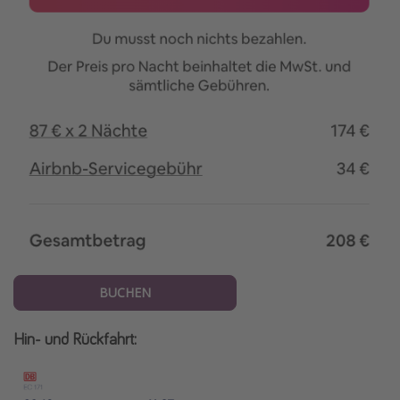
BUCHEN
Hin- und Rückfahrt: