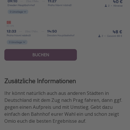
BUCHEN
Zusätzliche Informationen
Ihr könnt natürlich auch aus anderen Städten in
Deutschland mit dem Zug nach Prag fahren, dann ggf.
gegen einen Aufpreis und mit Umstieg. Gebt dazu
einfach den Bahnhof eurer Wahl ein und schon zeigt
Omio euch die besten Ergebnisse auf.