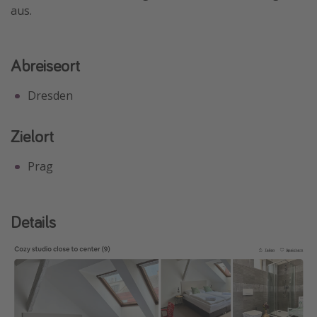
aus.
Abreiseort
Dresden
Zielort
Prag
Details