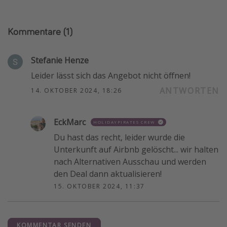
Kommentare
(1)
Stefanie Henze
Leider lässt sich das Angebot nicht öffnen!
ANTWORTEN
14. OKTOBER 2024, 18:26
EckMarc
HOLIDAYPIRATES CREW
Du hast das recht, leider wurde die
Unterkunft auf Airbnb gelöscht... wir halten
nach Alternativen Ausschau und werden
den Deal dann aktualisieren!
15. OKTOBER 2024, 11:37
KOMMENTAR SENDEN