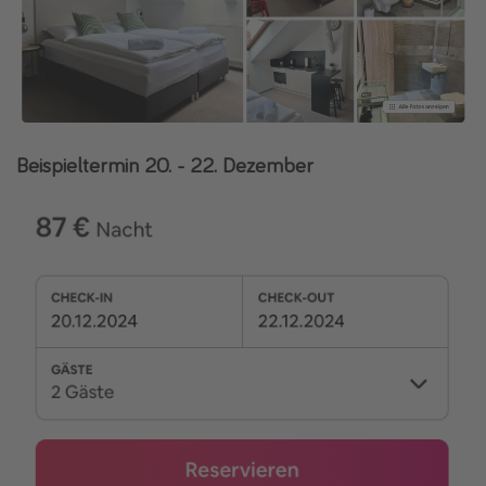
Beispieltermin 20. - 22. Dezember