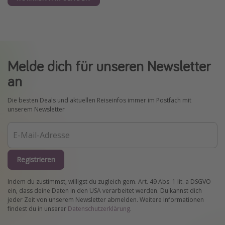
Melde dich für unseren Newsletter
an
Die besten Deals und aktuellen Reiseinfos immer im Postfach mit
unserem Newsletter
Registrieren
Indem du zustimmst, willigst du zugleich gem. Art. 49 Abs. 1 lit. a DSGVO
ein, dass deine Daten in den USA verarbeitet werden. Du kannst dich
jeder Zeit von unserem Newsletter abmelden. Weitere Informationen
findest du in unserer
Datenschutzerklärung
.